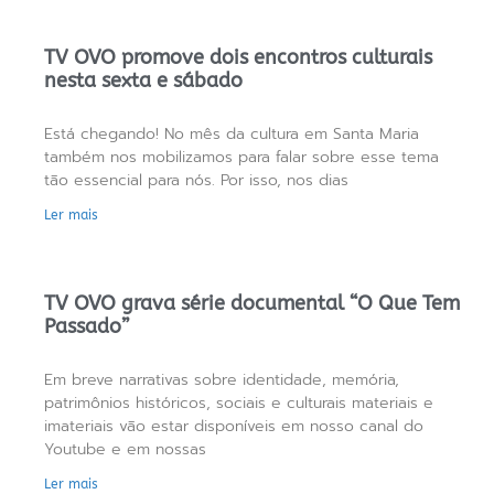
TV OVO promove dois encontros culturais
nesta sexta e sábado
Está chegando! No mês da cultura em Santa Maria
também nos mobilizamos para falar sobre esse tema
tão essencial para nós. Por isso, nos dias
Ler mais
TV OVO grava série documental “O Que Tem
Passado”
Em breve narrativas sobre identidade, memória,
patrimônios históricos, sociais e culturais materiais e
imateriais vão estar disponíveis em nosso canal do
Youtube e em nossas
Ler mais