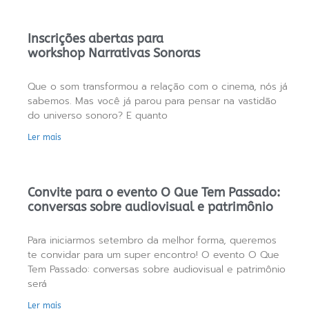
Inscrições abertas para
workshop Narrativas Sonoras
Que o som transformou a relação com o cinema, nós já
sabemos. Mas você já parou para pensar na vastidão
do universo sonoro? E quanto
Ler mais
Convite para o evento O Que Tem Passado:
conversas sobre audiovisual e patrimônio
Para iniciarmos setembro da melhor forma, queremos
te convidar para um super encontro! O evento O Que
Tem Passado: conversas sobre audiovisual e patrimônio
será
Ler mais