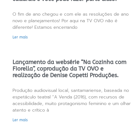
O fim de ano chegou e com ele as resoluções de ano
novo e planejamentos! Por aqui na TV OVO não é
diferente! Estamos encerrando
Ler mais
Lançamento da websérie “Na Cozinha com
Fiorella”, coprodução da TV OVO e
realização de Denise Copetti Produções.
Produção audiovisual local, santamariense, baseada no
espetáculo teatral “A Venda (2016), com recursos de
acessibilidade, muito protagonismo feminino e um olhar
atento e crítico à
Ler mais