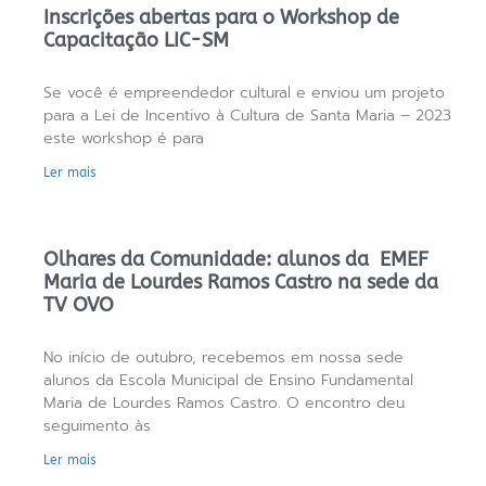
Inscrições abertas para o Workshop de
Capacitação LIC-SM
Se você é empreendedor cultural e enviou um projeto
para a Lei de Incentivo à Cultura de Santa Maria – 2023
este workshop é para
Ler mais
Olhares da Comunidade: alunos da EMEF
Maria de Lourdes Ramos Castro na sede da
TV OVO
No início de outubro, recebemos em nossa sede
alunos da Escola Municipal de Ensino Fundamental
Maria de Lourdes Ramos Castro. O encontro deu
seguimento às
Ler mais