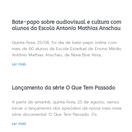
Bate-papo sobre audiovisual e cultura com
alunos da Escola Antonio Mathias Anschau
Quinta-feira, 25/08, foi dia de bate-papo online com
mais de 60 alunos da Escola Estadual de Ensino Médio
Antônio Mathias Anschau, de Nova Boa Vista,
Ler mais
Lançamento da série O Que Tem Passado
A partir de amanhã, quinta-feira, 25 de agosto, vamos
iniciar o lançamento dos episódios da nossa mais nova
série documental: O Que Tem Passado. Os
Ler mais