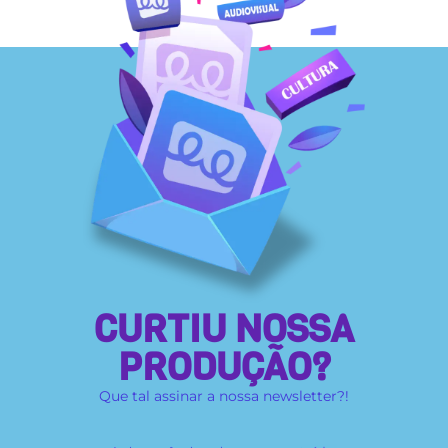
CURTIU NOSSA
PRODUÇÃO?
Que tal assinar a nossa newsletter?!