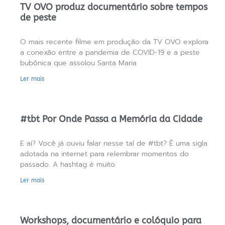
TV OVO produz documentário sobre tempos
de peste
O mais recente filme em produção da TV OVO explora
a conexão entre a pandemia de COVID-19 e a peste
bubônica que assolou Santa Maria
Ler mais
#tbt Por Onde Passa a Memória da Cidade
E aí? Você já ouviu falar nesse tal de #tbt? É uma sigla
adotada na internet para relembrar momentos do
passado. A hashtag é muito
Ler mais
Workshops, documentário e colóquio para