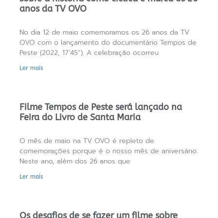
anos da TV OVO
No dia 12 de maio comemoramos os 26 anos da TV
OVO com o lançamento do documentário Tempos de
Peste (2022, 17’45”). A celebração ocorreu
Ler mais
Filme Tempos de Peste será lançado na
Feira do Livro de Santa Maria
O mês de maio na TV OVO é repleto de
comemorações porque é o nosso mês de aniversário.
Neste ano, além dos 26 anos que
Ler mais
Os desafios de se fazer um filme sobre