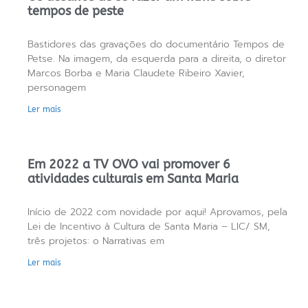
tempos de peste
Bastidores das gravações do documentário Tempos de
Petse. Na imagem, da esquerda para a direita, o diretor
Marcos Borba e Maria Claudete Ribeiro Xavier,
personagem
Ler mais
Em 2022 a TV OVO vai promover 6
atividades culturais em Santa Maria
Início de 2022 com novidade por aqui! Aprovamos, pela
Lei de Incentivo à Cultura de Santa Maria – LIC/ SM,
três projetos: o Narrativas em
Ler mais