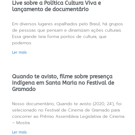
Live sobre a Política Cultura Viva e
lançamento de documentário
Em diversos lugares espalhados pelo Brasil, há grupos
de pessoas que pensam e dinamizam ações culturais.
Essa grande teia forma pontos de cultura, que
podemos
Ler mais
Quando te avisto, filme sobre presença
indígena em Santa Maria no Festival de
Gramado
Nosso documentário, Quando te avisto (2020, 24’), foi
selecionado no Festival de Cinema de Gramado para
concorrer ao Prêmio Assembleia Legislativa de Cinema
– Mostra
Ler mais