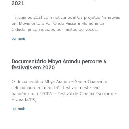
2021
Iniciamos 2021 com notícia boa! Os projetos Narrativas
em Movimento e Por Onde Passa a Memória da
Cidade, já conhecidos por muitos de vocês,
Ler mais
Documentário Mbya Arandu percorre 4
festivais em 2020
O documentário Mbya Arandu – Saber Guarani foi
selecionado em mais três festivais neste ano
pandêmico: o FECEA – Festival de Cinema Escolar de
Alvorada/RS,
Ler mais