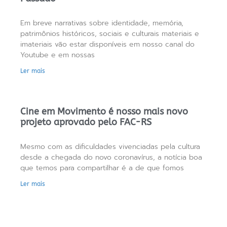
Em breve narrativas sobre identidade, memória,
patrimônios históricos, sociais e culturais materiais e
imateriais vão estar disponíveis em nosso canal do
Youtube e em nossas
Ler mais
Cine em Movimento é nosso mais novo
projeto aprovado pelo FAC-RS
Mesmo com as dificuldades vivenciadas pela cultura
desde a chegada do novo coronavírus, a notícia boa
que temos para compartilhar é a de que fomos
Ler mais