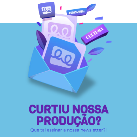
CURTIU NOSSA
PRODUÇÃO?
Que tal assinar a nossa newsletter?!