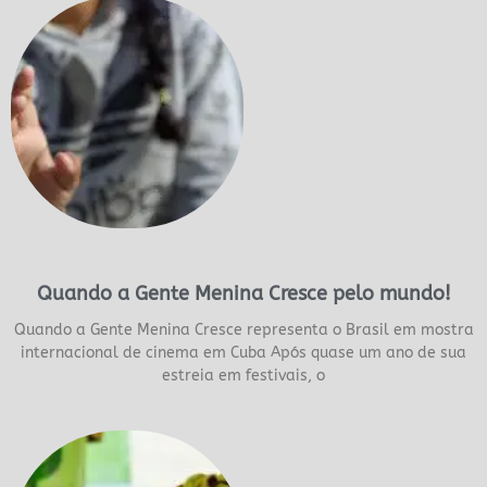
Quando a Gente Menina Cresce pelo mundo!
Quando a Gente Menina Cresce representa o Brasil em mostra
internacional de cinema em Cuba Após quase um ano de sua
estreia em festivais, o