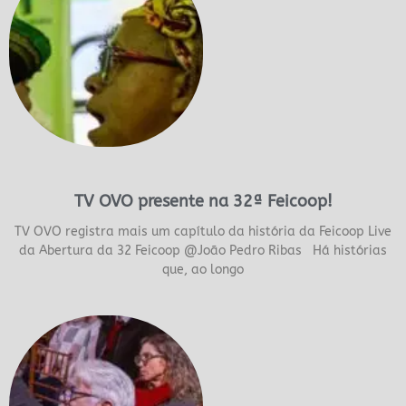
TV OVO presente na 32ª Feicoop!
TV OVO registra mais um capítulo da história da Feicoop Live
da Abertura da 32 Feicoop @João Pedro Ribas Há histórias
que, ao longo