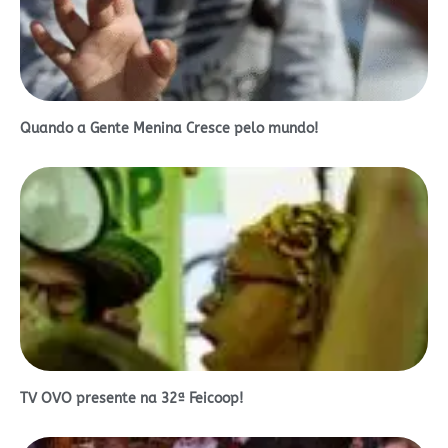
Quando a Gente Menina Cresce pelo mundo!
TV OVO presente na 32ª Feicoop!