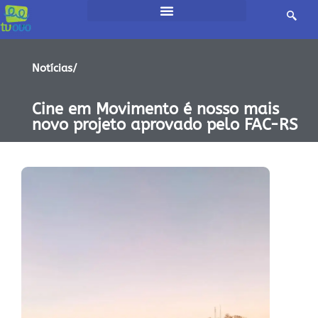
Notícias/
Cine em Movimento é nosso mais
novo projeto aprovado pelo FAC-RS