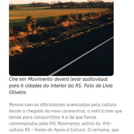
Cine em Movimento deverá levar audiovisual
para 6 cidades do interior do RS. Foto de Lívia
Oliveira
Mesmo com as dificuldades vivenciadas pela cultura
desde a chegada do novo coronavírus, a notícia boa que
temos para compartilhar é a de que fomos
contemplados pelo FAC Movimento,
edital do Pró-
cultura RS – Fundo de Apoio à Cultura
. O certame, que