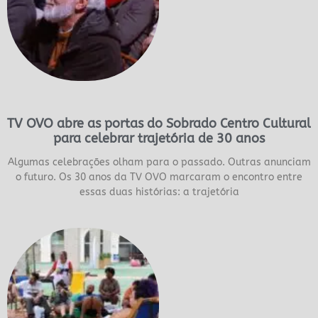
TV OVO abre as portas do Sobrado Centro Cultural
para celebrar trajetória de 30 anos
Algumas celebrações olham para o passado. Outras anunciam
o futuro. Os 30 anos da TV OVO marcaram o encontro entre
essas duas histórias: a trajetória