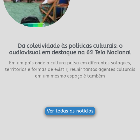
Da coletividade às políticas culturais: o
audiovisual em destaque na 6ª Teia Nacional
Em um país onde a cultura pulsa em diferentes sotaques,
territórios e formas de existir, reunir tantos agentes culturais
em um mesmo espaço é também
Ver todas as notícias