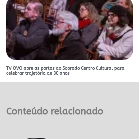
TV OVO abre as portas do Sobrado Centro Cultural para
celebrar trajetória de 30 anos
Conteúdo relacionado