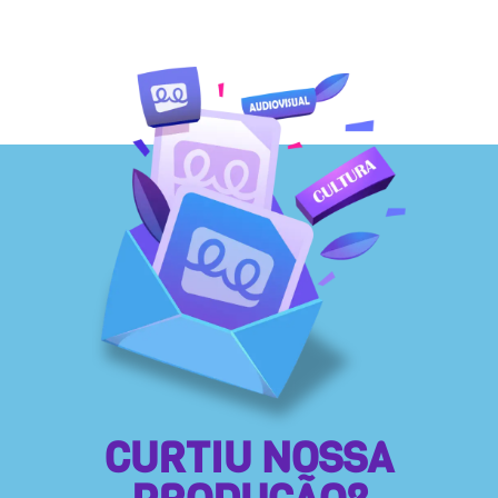
CURTIU NOSSA