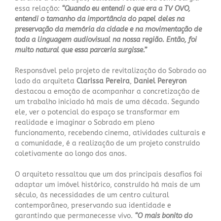
essa relação:
“Quando eu entendi o que era a TV OVO,
entendi o tamanho da importância do papel deles na
preservação da memória da cidade e na movimentação de
toda a linguagem audiovisual na nossa região. Então, foi
muito natural que essa parceria surgisse.”
Responsável pelo projeto de revitalização do Sobrado ao
lado da arquiteta
Clarissa Pereira
,
Daniel Pereyron
destacou a emoção de acompanhar a concretização de
um trabalho iniciado há mais de uma década. Segundo
ele, ver o potencial do espaço se transformar em
realidade e imaginar o Sobrado em pleno
funcionamento, recebendo cinema, atividades culturais e
a comunidade, é a realização de um projeto construído
coletivamente ao longo dos anos.
O arquiteto ressaltou que um dos principais desafios foi
adaptar um imóvel histórico, construído há mais de um
século, às necessidades de um centro cultural
contemporâneo, preservando sua identidade e
garantindo que permanecesse vivo.
“O mais bonito do