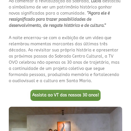
Ao comentar a revitalização do Sobrado,
Lúcia
destacou
o simbolismo de ver um patrimônio histórico ganhar
novos significados para a comunidade.
“Agora ele é
ressignificado para trazer possibilidades de
desenvolvimento, de resgate histórico e de cultura.”
A noite encerrou-se com a exibição de um vídeo que
relembrou momentos marcantes das últimas três
décadas. Ao revisitar sua própria história e apresentar
os próximos passos do Sobrado Centro Cultural, a TV
OVO celebrou não apenas os 30 anos de trajetória, mas
a continuidade de um projeto coletivo que segue
formando pessoas, produzindo memória e fortalecendo
o audiovisual e a cultura em Santa Maria.
Assista ao VT dos nossos 30 anos!