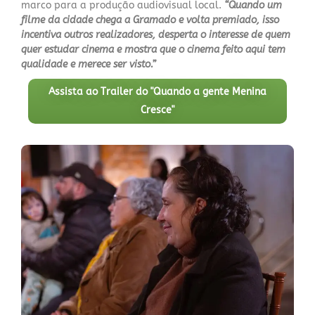
marco para a produção audiovisual local.
“Quando um
filme da cidade chega a Gramado e volta premiado, isso
incentiva outros realizadores, desperta o interesse de quem
quer estudar cinema e mostra que o cinema feito aqui tem
qualidade e merece ser visto.”
Assista ao Trailer do "Quando a gente Menina
Cresce"