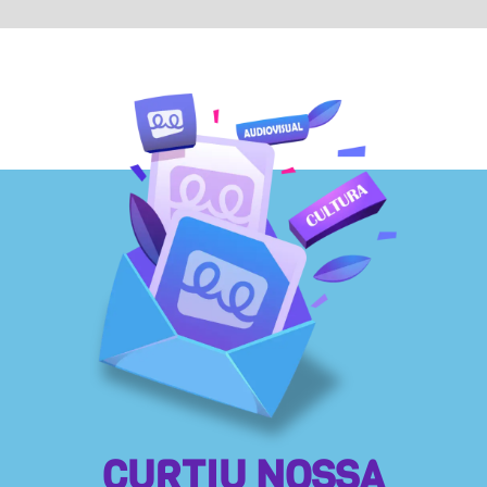
CURTIU NOSSA