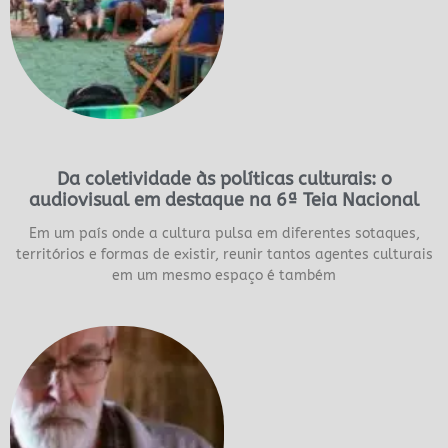
Da coletividade às políticas culturais: o
audiovisual em destaque na 6ª Teia Nacional
Em um país onde a cultura pulsa em diferentes sotaques,
territórios e formas de existir, reunir tantos agentes culturais
em um mesmo espaço é também