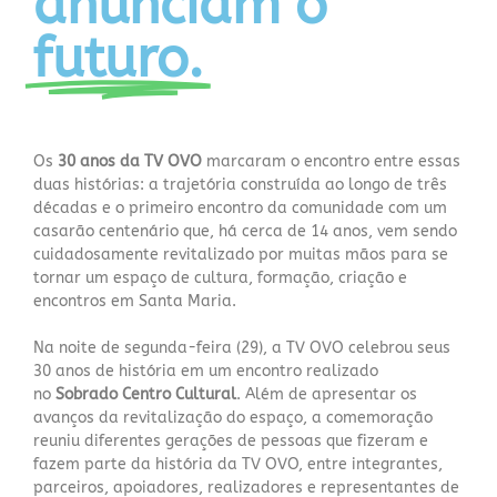
anunciam o
futuro.
Os
30 anos da TV OVO
marcaram o encontro entre essas
duas histórias: a trajetória construída ao longo de três
décadas e o primeiro encontro da comunidade com um
casarão centenário que, há cerca de 14 anos, vem sendo
cuidadosamente revitalizado por muitas mãos para se
tornar um espaço de cultura, formação, criação e
encontros em Santa Maria.
Na noite de segunda-feira (29), a TV OVO celebrou seus
30 anos de história em um encontro realizado
no
Sobrado Centro Cultural
. Além de apresentar os
avanços da revitalização do espaço, a comemoração
reuniu diferentes gerações de pessoas que fizeram e
fazem parte da história da TV OVO, entre integrantes,
parceiros, apoiadores, realizadores e representantes de