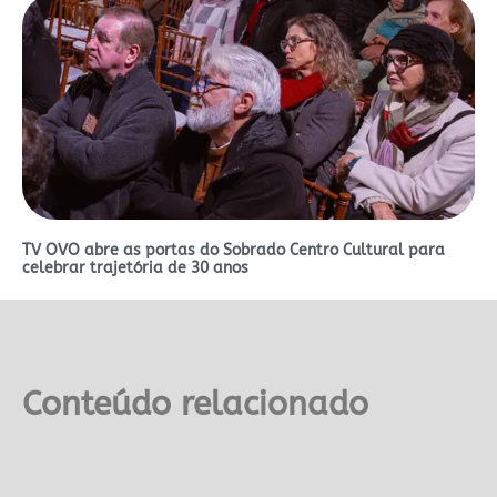
TV OVO abre as portas do Sobrado Centro Cultural para
celebrar trajetória de 30 anos
Conteúdo relacionado