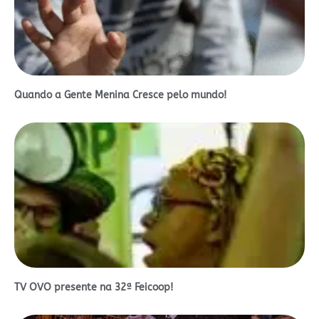
Quando a Gente Menina Cresce pelo mundo!
TV OVO presente na 32ª Feicoop!