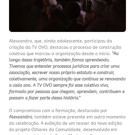
Alexsandro, que, ainda adolescente, participou da
criação da TV OVO, destacou o processo de construção
coletiva que marcou a organização desde o início.
“Ao
longo dessa trajetória, também fomos aprendendo.
Tivemos que entender processos jurídicos para criar uma
associação, escrever nosso próprio estatuto e construir,
coletivamente, uma organização que continua se renovando
a cada ano. A TV OVO sempre foi esse coletivo vivo,
formado por pessoas que chegam, aprendem, contribuem e
passam a fazer parte dessa história.”
O compromisso com a formação, destacado por
Alexsandro
, também esteve presente em outro momento
da celebração. A exibição de um teaser da nova edição
do projeto Olhares da Comunidade, desenvolvido em