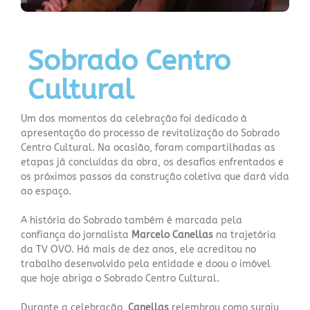
Sobrado Centro
Cultural
Um dos momentos da celebração foi dedicado à
apresentação do processo de revitalização do Sobrado
Centro Cultural. Na ocasião, foram compartilhadas as
etapas já concluídas da obra, os desafios enfrentados e
os próximos passos da construção coletiva que dará vida
ao espaço.
A história do Sobrado também é marcada pela
confiança do jornalista
Marcelo Canellas
na trajetória
da TV OVO. Há mais de dez anos, ele acreditou no
trabalho desenvolvido pela entidade e doou o imóvel
que hoje abriga o Sobrado Centro Cultural.
Durante a celebração,
Canellas
relembrou como surgiu