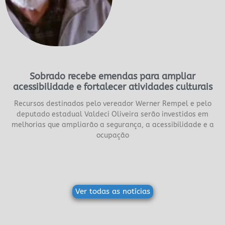
Sobrado recebe emendas para ampliar
acessibilidade e fortalecer atividades culturais
Recursos destinados pelo vereador Werner Rempel e pelo
deputado estadual Valdeci Oliveira serão investidos em
melhorias que ampliarão a segurança, a acessibilidade e a
ocupação
Ver todas as notícias