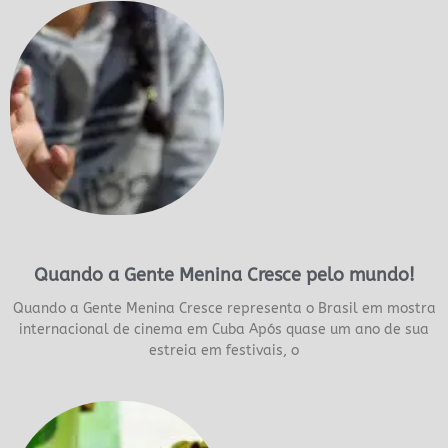
Quando a Gente Menina Cresce pelo mundo!
Quando a Gente Menina Cresce representa o Brasil em mostra
internacional de cinema em Cuba Após quase um ano de sua
estreia em festivais, o