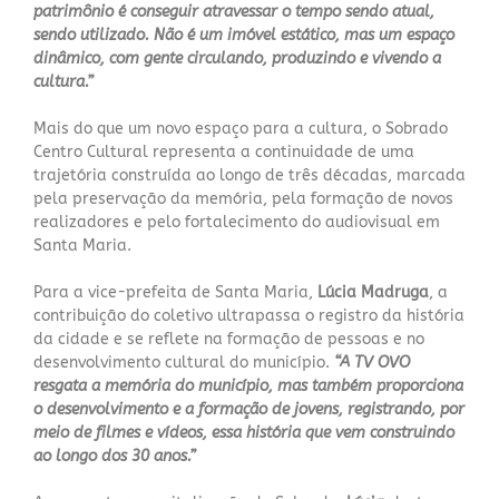
patrimônio é conseguir atravessar o tempo sendo atual,
sendo utilizado. Não é um imóvel estático, mas um espaço
dinâmico, com gente circulando, produzindo e vivendo a
cultura.”
Mais do que um novo espaço para a cultura, o Sobrado
Centro Cultural representa a continuidade de uma
trajetória construída ao longo de três décadas, marcada
pela preservação da memória, pela formação de novos
realizadores e pelo fortalecimento do audiovisual em
Santa Maria.
Para a vice-prefeita de Santa Maria,
Lúcia Madruga
, a
contribuição do coletivo ultrapassa o registro da história
da cidade e se reflete na formação de pessoas e no
desenvolvimento cultural do município.
“A TV OVO
resgata a memória do município, mas também proporciona
o desenvolvimento e a formação de jovens, registrando, por
meio de filmes e vídeos, essa história que vem construindo
ao longo dos 30 anos.”