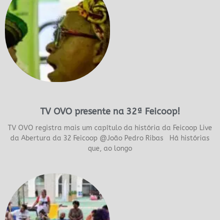
TV OVO presente na 32ª Feicoop!
TV OVO registra mais um capítulo da história da Feicoop Live
da Abertura da 32 Feicoop @João Pedro Ribas Há histórias
que, ao longo