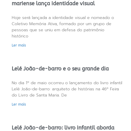
mariense lança identidade visual
Hoje será lançada a identidade visual e nomeado o
Coletivo Memória Ativa, formado por um grupo de
pessoas que se uniu em defesa do patrimônio
histórico
Ler mais
Lelé João-de-barro e o seu grande dia
No dia 1º de maio ocorreu o lançamento do livro infantil
Lelé João-de-barro: arquiteto de histórias na 46º Feira
do Livro de Santa Maria. De
Ler mais
Lelé João-de-barro: livro infantil aborda