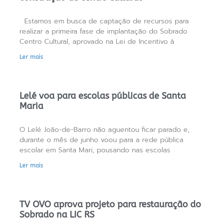
Estamos em busca de captação de recursos para
realizar a primeira fase de implantação do Sobrado
Centro Cultural, aprovado na Lei de Incentivo à
Ler mais
Lelé voa para escolas públicas de Santa
Maria
O Lelé João-de-Barro não aguentou ficar parado e,
durante o mês de junho voou para a rede pública
escolar em Santa Mari, pousando nas escolas
Ler mais
TV OVO aprova projeto para restauração do
Sobrado na LIC RS