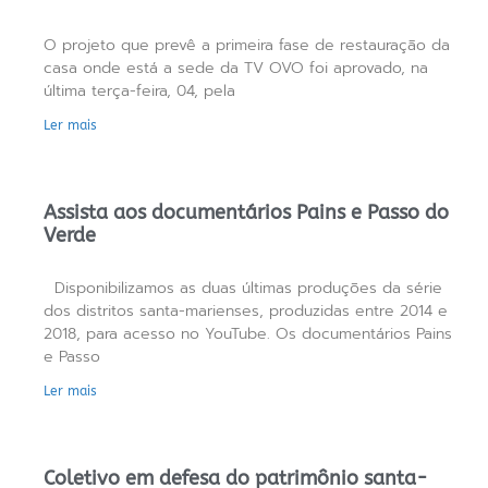
O projeto que prevê a primeira fase de restauração da
casa onde está a sede da TV OVO foi aprovado, na
última terça-feira, 04, pela
Ler mais
Assista aos documentários Pains e Passo do
Verde
Disponibilizamos as duas últimas produções da série
dos distritos santa-marienses, produzidas entre 2014 e
2018, para acesso no YouTube. Os documentários Pains
e Passo
Ler mais
Coletivo em defesa do patrimônio santa-