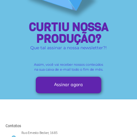
CURTIU NOSSA
PRODUÇÃO?
Que tal assinar a nossa newsletter?!
Assim, você vai receber
nossos conteúdos
na sua caixa de e-mail todo o fim de mês.
Assinar agora
Contatos
Rua Ernesto Becker, 1685