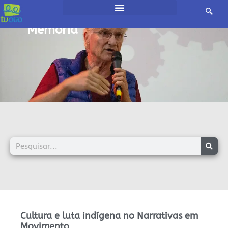
início /
Memória
Cultura e luta indígena no Narrativas em
Movimento