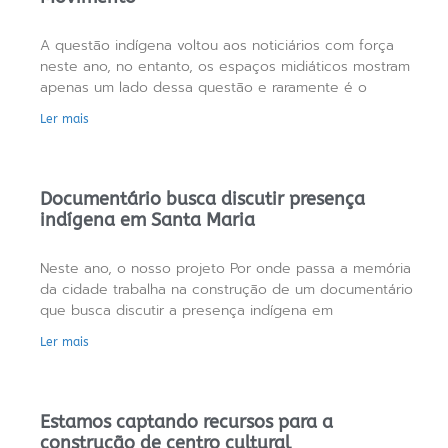
A questão indígena voltou aos noticiários com força
neste ano, no entanto, os espaços midiáticos mostram
apenas um lado dessa questão e raramente é o
Ler mais
Documentário busca discutir presença
indígena em Santa Maria
Neste ano, o nosso projeto Por onde passa a memória
da cidade trabalha na construção de um documentário
que busca discutir a presença indígena em
Ler mais
Estamos captando recursos para a
construção de centro cultural