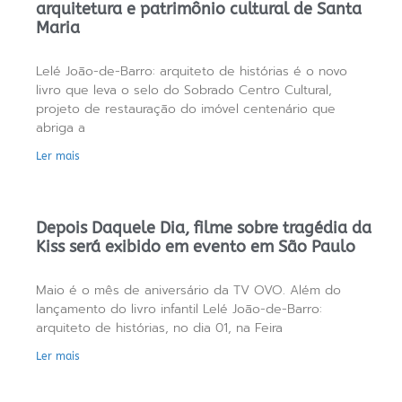
arquitetura e patrimônio cultural de Santa
Maria
Lelé João-de-Barro: arquiteto de histórias é o novo
livro que leva o selo do Sobrado Centro Cultural,
projeto de restauração do imóvel centenário que
abriga a
Ler mais
Depois Daquele Dia, filme sobre tragédia da
Kiss será exibido em evento em São Paulo
Maio é o mês de aniversário da TV OVO. Além do
lançamento do livro infantil Lelé João-de-Barro:
arquiteto de histórias, no dia 01, na Feira
Ler mais