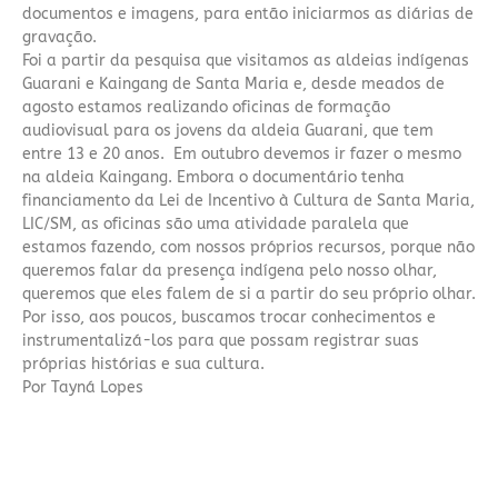
documentos e imagens, para então iniciarmos as diárias de
gravação.
Foi a partir da pesquisa que visitamos as aldeias indígenas
Guarani e Kaingang de Santa Maria e, desde meados de
agosto estamos realizando oficinas de formação
audiovisual para os jovens da aldeia Guarani, que tem
entre 13 e 20 anos. Em outubro devemos ir fazer o mesmo
na aldeia Kaingang. Embora o documentário tenha
financiamento da Lei de Incentivo à Cultura de Santa Maria,
LIC/SM, as oficinas são uma atividade paralela que
estamos fazendo, com nossos próprios recursos, porque não
queremos falar da presença indígena pelo nosso olhar,
queremos que eles falem de si a partir do seu próprio olhar.
Por isso, aos poucos, buscamos trocar conhecimentos e
instrumentalizá-los para que possam registrar suas
próprias histórias e sua cultura.
Por Tayná Lopes