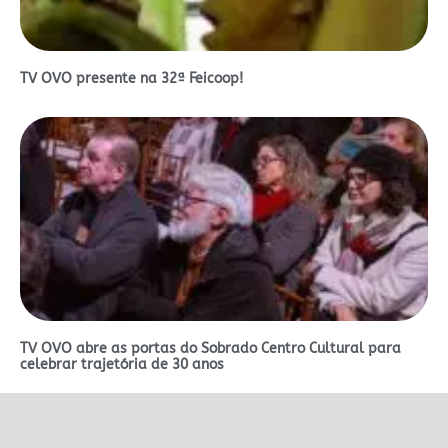
TV OVO presente na 32ª Feicoop!
TV OVO abre as portas do Sobrado Centro Cultural para
celebrar trajetória de 30 anos