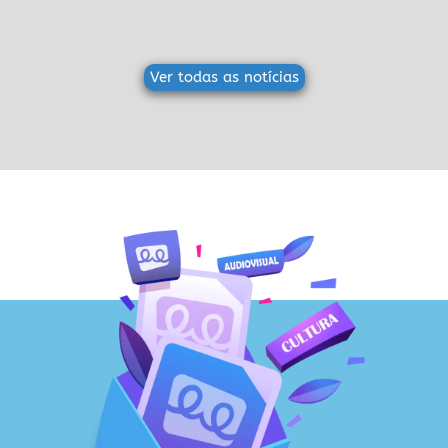
Ver todas as notícias