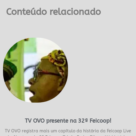
Conteúdo relacionado
TV OVO presente na 32ª Feicoop!
TV OVO registra mais um capítulo da história da Feicoop Live