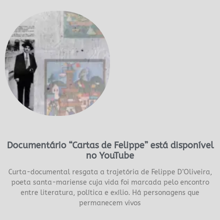
Documentário “Cartas de Felippe” está disponível
no YouTube
Curta-documental resgata a trajetória de Felippe D’Oliveira,
poeta santa-mariense cuja vida foi marcada pelo encontro
entre literatura, política e exílio. Há personagens que
permanecem vivos