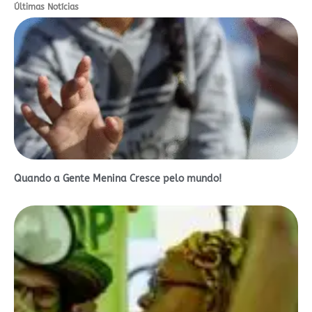
Últimas Notícias
Quando a Gente Menina Cresce pelo mundo!