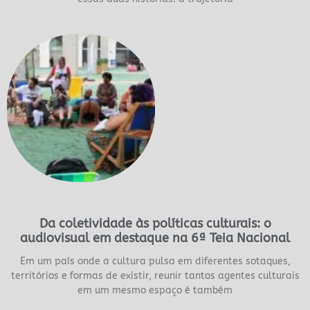
Da coletividade às políticas culturais: o
audiovisual em destaque na 6ª Teia Nacional
Em um país onde a cultura pulsa em diferentes sotaques,
territórios e formas de existir, reunir tantos agentes culturais
em um mesmo espaço é também