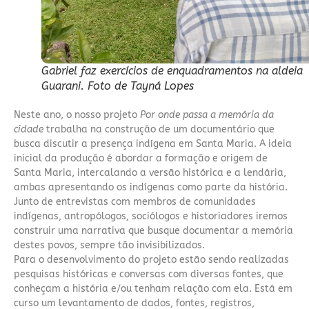
Gabriel faz exercícios de enquadramentos na aldeia
Guarani. Foto de Tayná Lopes
Neste ano, o nosso projeto
Por onde passa a memória da
cidade
trabalha na construção de um documentário que
busca discutir a presença indígena em Santa Maria. A ideia
inicial da produção é abordar a formação e origem de
Santa Maria, intercalando a versão histórica e a lendária,
ambas apresentando os indígenas como parte da história.
Junto de entrevistas com membros de comunidades
indígenas, antropólogos, sociólogos e historiadores iremos
construir uma narrativa que busque documentar a memória
destes povos, sempre tão invisibilizados.
Para o desenvolvimento do projeto estão sendo realizadas
pesquisas históricas e conversas com diversas fontes, que
conheçam a história e/ou tenham relação com ela. Está em
curso um levantamento de dados, fontes, registros,