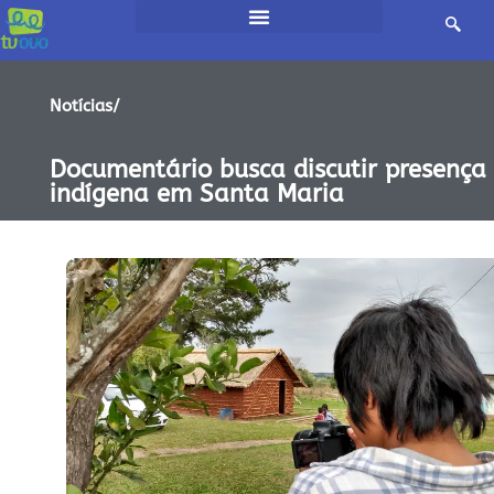
Notícias/
Documentário busca discutir presença
indígena em Santa Maria