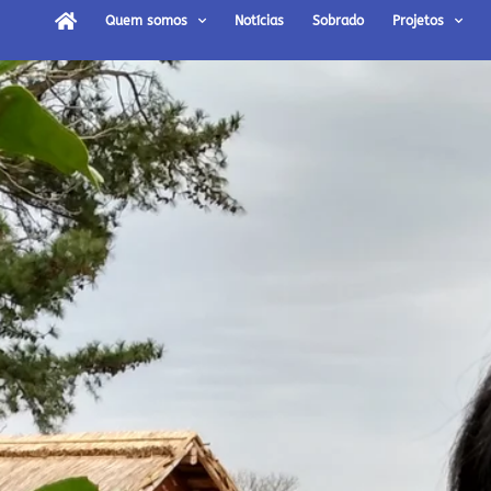
Quem somos
Notícias
Sobrado
Projetos