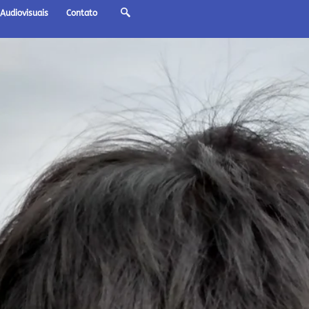
Audiovisuais
Contato