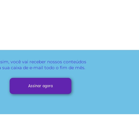
sim, você vai receber
nossos conteúdos
a sua caixa de e-mail todo o fim de mês.
Assinar agora