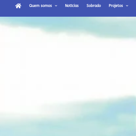
Quem somos
Notícias
Sobrado
Projetos