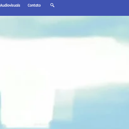
Audiovisuais
Contato