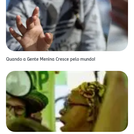
Quando a Gente Menina Cresce pelo mundo!