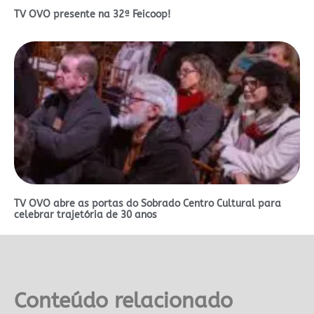
TV OVO presente na 32ª Feicoop!
TV OVO abre as portas do Sobrado Centro Cultural para
celebrar trajetória de 30 anos
Conteúdo relacionado