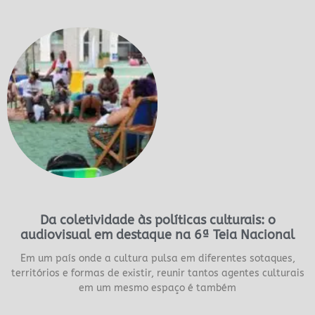
Da coletividade às políticas culturais: o
audiovisual em destaque na 6ª Teia Nacional
Em um país onde a cultura pulsa em diferentes sotaques,
territórios e formas de existir, reunir tantos agentes culturais
em um mesmo espaço é também