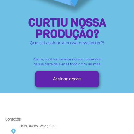
CURTIU NOSSA
PRODUÇÃO?
Que tal assinar a nossa newsletter?!
Assim, você vai receber
nossos conteúdos
na sua caixa de e-mail todo o fim de mês.
Assinar agora
Contatos
Rua Ernesto Becker, 1685