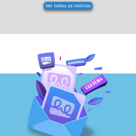
Ver todas as notícias