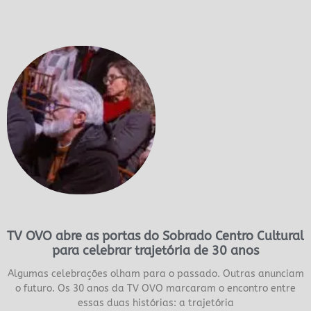
TV OVO abre as portas do Sobrado Centro Cultural
para celebrar trajetória de 30 anos
Algumas celebrações olham para o passado. Outras anunciam
o futuro. Os 30 anos da TV OVO marcaram o encontro entre
essas duas histórias: a trajetória