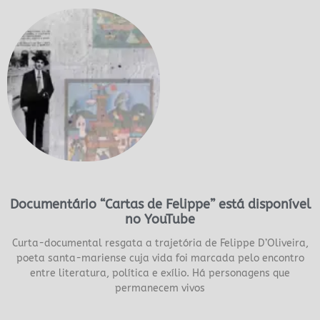
Documentário “Cartas de Felippe” está disponível
no YouTube
Curta-documental resgata a trajetória de Felippe D’Oliveira,
poeta santa-mariense cuja vida foi marcada pelo encontro
entre literatura, política e exílio. Há personagens que
permanecem vivos