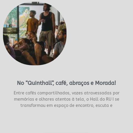
No “Quinthall”, café, abraços e Morada!
Entre cafés compartilhados, vozes atravessadas por
memórias e olhares atentos à tela, o Hall do RU I se
transformou em espaço de encontro, escuta e