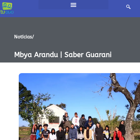
Notícias/
Mbya Arandu | Saber Guarani