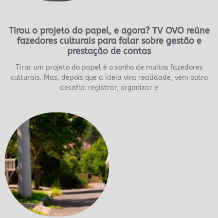
Tirou o projeto do papel, e agora? TV OVO reúne
fazedores culturais para falar sobre gestão e
prestação de contas
Tirar um projeto do papel é o sonho de muitos fazedores
culturais. Mas, depois que a ideia vira realidade, vem outro
desafio: registrar, organizar e