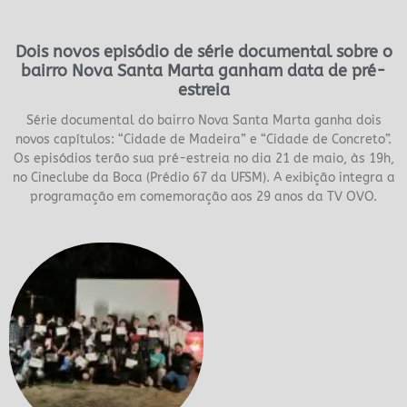
Dois novos episódio de série documental sobre o
bairro Nova Santa Marta ganham data de pré-
estreia
Série documental do bairro Nova Santa Marta ganha dois
novos capítulos: “Cidade de Madeira” e “Cidade de Concreto”.
Os episódios terão sua pré-estreia no dia 21 de maio, às 19h,
no Cineclube da Boca (Prédio 67 da UFSM). A exibição integra a
programação em comemoração aos 29 anos da TV OVO.