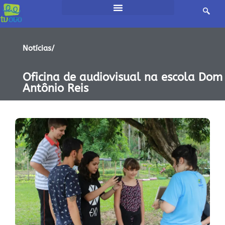
Notícias/
Oficina de audiovisual na escola Dom
Antônio Reis