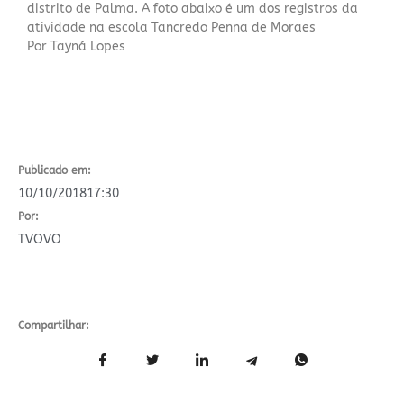
distrito de Palma.
A foto abaixo é um dos registros da
atividade na escola Tancredo Penna de Moraes
Por Tayná Lopes
Publicado em:
10/10/2018
17:30
Por:
TVOVO
Compartilhar: