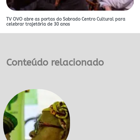
TV OVO abre as portas do Sobrado Centro Cultural para
celebrar trajetória de 30 anos
Conteúdo relacionado