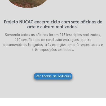
Projeto NUCAC encerra ciclo com sete oficinas de
arte e cultura realizadas
Somando todas as oficinas foram 218 inscrições realizadas,
110 certificados de conclusão entregues, quatro
documentários lançados, três exibições em diferentes locais e
três exposições artísticas.
Ver todas as notícias