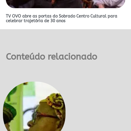
TV OVO abre as portas do Sobrado Centro Cultural para
celebrar trajetória de 30 anos
Conteúdo relacionado