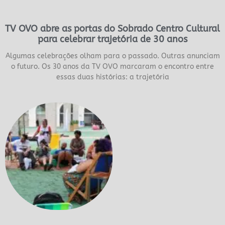
TV OVO abre as portas do Sobrado Centro Cultural
para celebrar trajetória de 30 anos
Algumas celebrações olham para o passado. Outras anunciam
o futuro. Os 30 anos da TV OVO marcaram o encontro entre
essas duas histórias: a trajetória