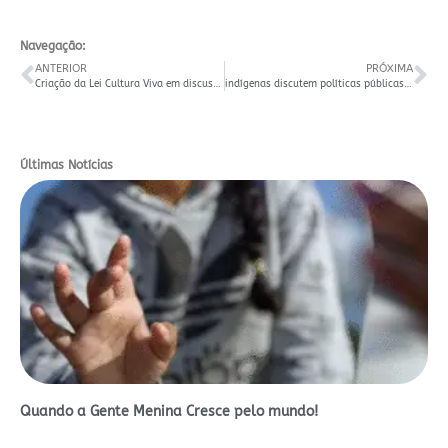
Navegação:
ANTERIOR
PRÓXIMA
Criação da Lei Cultura Viva em discussão
indígenas discutem políticas públicas em santa maria
Últimas Notícias
Quando a Gente Menina Cresce pelo mundo!