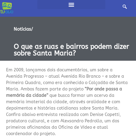
Notícias/
O que as ruas e bairros podem dizer
sobre Santa Maria?
Em 2009, lançamos dois documentários, um sobre a
Avenida Progresso – atual Avenida Rio Branco – e sobre a
Primeira Quadra, como era conhecido o Calçadão de Santa
Maria. Ambos fazem parte do projeto
”Por onde passa a
memória da cidade”
que busca formar um acervo da
memória imaterial da cidade, através oralidade e com
depoimentos e histórias cotidianas sobre Santa Maria.
Confira abaixo entrevista realizada com Denise Copetti,
produtora cultural, e com Alexsandro Pedrollo, um dos
primeiros oficinandos da Oficina de Vídeo e atual
coordenador do projeto.