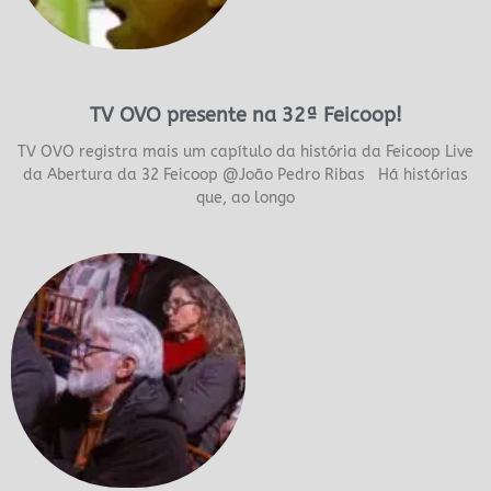
TV OVO presente na 32ª Feicoop!
TV OVO registra mais um capítulo da história da Feicoop Live
da Abertura da 32 Feicoop @João Pedro Ribas Há histórias
que, ao longo