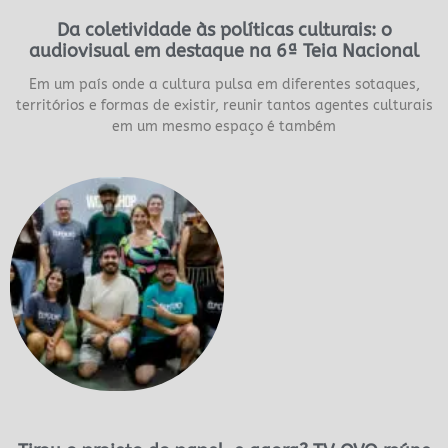
Da coletividade às políticas culturais: o
audiovisual em destaque na 6ª Teia Nacional
Em um país onde a cultura pulsa em diferentes sotaques,
territórios e formas de existir, reunir tantos agentes culturais
em um mesmo espaço é também