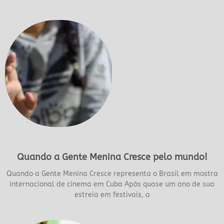
Quando a Gente Menina Cresce pelo mundo!
Quando a Gente Menina Cresce representa o Brasil em mostra
internacional de cinema em Cuba Após quase um ano de sua
estreia em festivais, o