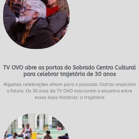
TV OVO abre as portas do Sobrado Centro Cultural
para celebrar trajetória de 30 anos
Algumas celebrações olham para o passado. Outras anunciam
o futuro. Os 30 anos da TV OVO marcaram o encontro entre
essas duas histórias: a trajetória