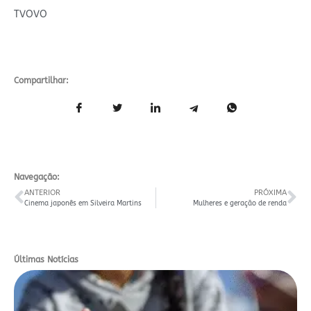
TVOVO
Compartilhar:
Navegação:
ANTERIOR
PRÓXIMA
Cinema japonês em Silveira Martins
Mulheres e geração de renda
Últimas Notícias