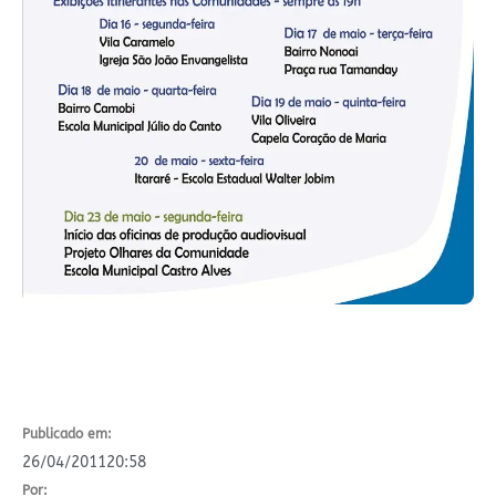
Publicado em:
26/04/2011
20:58
Por: