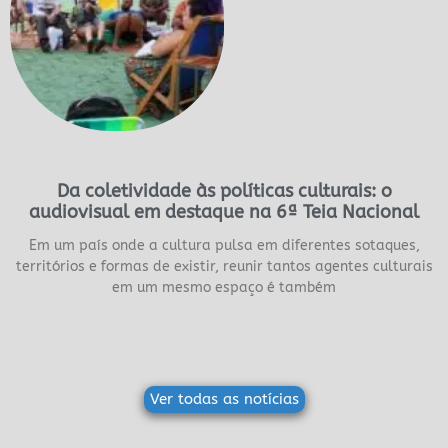
Da coletividade às políticas culturais: o
audiovisual em destaque na 6ª Teia Nacional
Em um país onde a cultura pulsa em diferentes sotaques,
territórios e formas de existir, reunir tantos agentes culturais
em um mesmo espaço é também
Ver todas as notícias