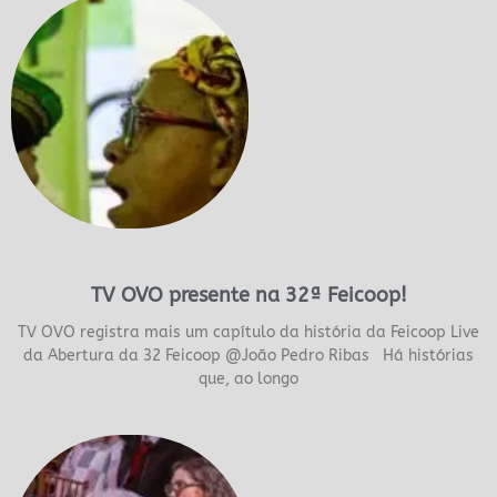
TV OVO presente na 32ª Feicoop!
TV OVO registra mais um capítulo da história da Feicoop Live
da Abertura da 32 Feicoop @João Pedro Ribas Há histórias
que, ao longo