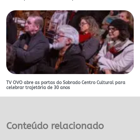
TV OVO abre as portas do Sobrado Centro Cultural para
celebrar trajetória de 30 anos
Conteúdo relacionado