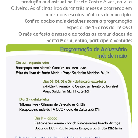
produção audiovisual
na Escola Castro Alves, na Vila
Oliveira. As oficinas irão durar três meses e ocorrerão em
mais duas escolas públicas do município.
Confira abaixo mais detalhes sobre a programação
especial de 15 anos da TV OVO
O mês de festa é nosso e de todas as comunidades de
Santa Maria, então, participe à vontade: