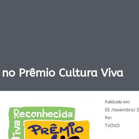
 no Prêmio Cultura Viva
Publicado em:
01 /novembro/ 
Por:
TVOVO