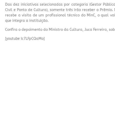
Das dez iniciativas selecionadas por categoria (Gestor Públi
Civil e Ponto de Cultura), somente três irão receber o Prêmio
.
recebe a visita de um profissional técnico do MinC, o qual 
que integra a instituição.
Confira o depoimento do Ministro da Cultura, Juca Ferreira, sob
[youtube Ic7LFpCQaMo]