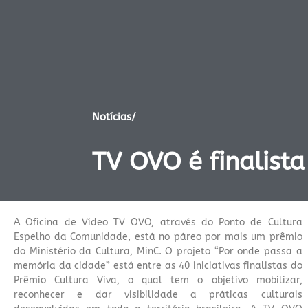
Notícias/
TV OVO é finalista
A Oficina de Vídeo TV OVO, através do Ponto de Cultura
Espelho da Comunidade, está no páreo por mais um prêmio
do
Ministério da Cultura, MinC
. O projeto “Por onde passa a
memória da cidade” está entre as 40 iniciativas finalistas do
Prêmio Cultura Viva
, o qual tem o objetivo mobilizar,
reconhecer e dar visibilidade a práticas culturais