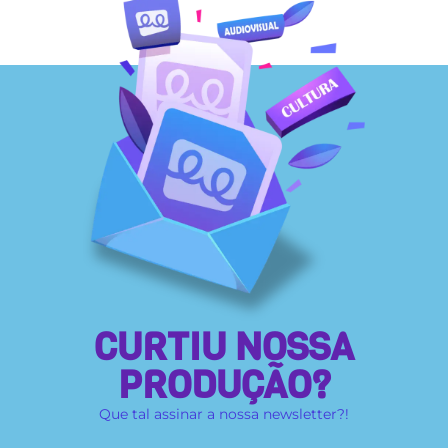
CURTIU NOSSA
PRODUÇÃO?
Que tal assinar a nossa newsletter?!