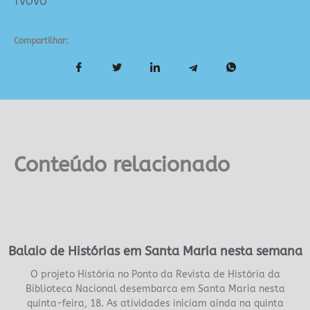
TVOVO
Compartilhar:
Conteúdo relacionado
Balaio de Histórias em Santa Maria nesta semana
O projeto História no Ponto da Revista de História da
Biblioteca Nacional desembarca em Santa Maria nesta
quinta-feira, 18. As atividades iniciam ainda na quinta