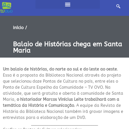
início /
Balaio de Histórias chega em Santa
Maria
Um balaio de histórias, do norte ao sul e do leste ao oeste
.
Essa é a proposta da Biblioteca Nacional através do projeto
que selecionou doze Pontos de Cultura no país, entre eles o
Ponto de Cultura Espelho da Comunidade – TV OVO. Na
atividade, que será gratuita e aberta à comunidade de Santa
Maria,
o historiador Marcos Vinícius Leite trabalhará com a
temática da História e Comunicação
. A equipe da Revista de
História da Biblioteca Nacional também irá gravar imagens e
entrevistas para a elaboração de um DVD.
_____________________________