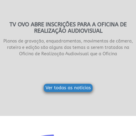
TV OVO ABRE INSCRIÇÕES PARA A OFICINA DE
REALIZAÇÃO AUDIOVISUAL
Planos de gravação, enquadramentos, movimentos de câmera,
roteiro e edição são alguns dos temas a serem tratados na
Oficina de Realização Audiovisual que a Oficina
Ver todas as notícias