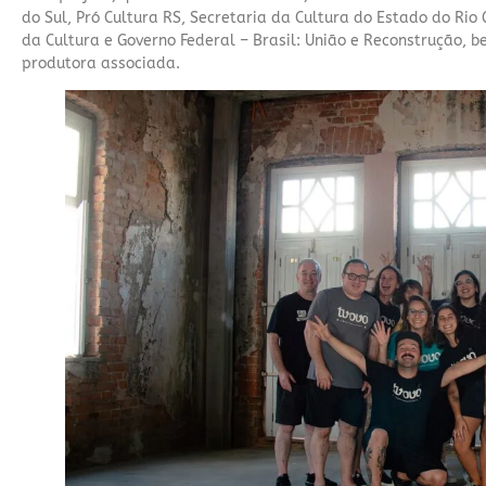
do Sul, Pró Cultura RS, Secretaria da Cultura do Estado do Rio 
da Cultura e Governo Federal – Brasil: União e Reconstrução, 
produtora associada.