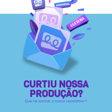
CURTIU NOSSA
PRODUÇÃO?
Que tal assinar a nossa newsletter?!