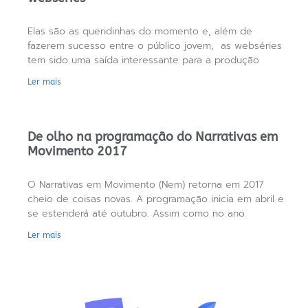
Elas são as queridinhas do momento e, além de
fazerem sucesso entre o público jovem, as webséries
tem sido uma saída interessante para a produção
Ler mais
De olho na programação do Narrativas em
Movimento 2017
O Narrativas em Movimento (Nem) retorna em 2017
cheio de coisas novas. A programação inicia em abril e
se estenderá até outubro. Assim como no ano
Ler mais