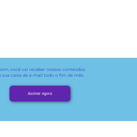
sim, você vai receber
nossos conteúdos
a sua caixa de e-mail todo o fim de mês.
Assinar agora