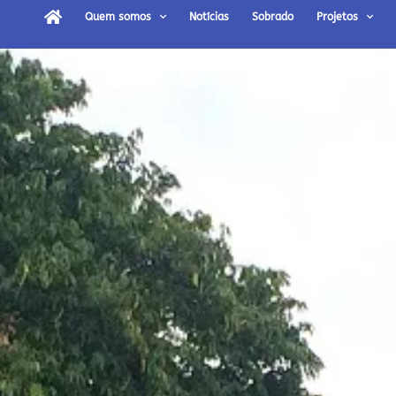
Quem somos
Notícias
Sobrado
Projetos