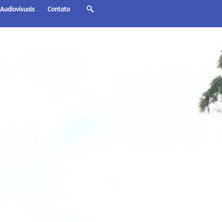
Audiovisuais
Contato