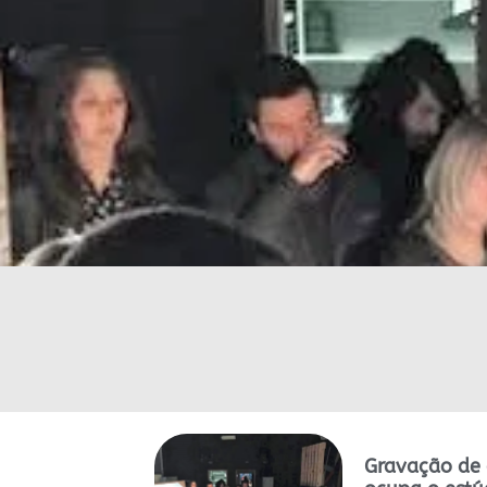
Gravação de