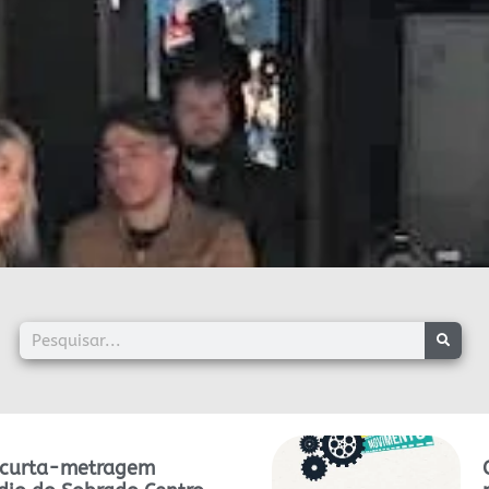
 curta-metragem