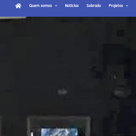
Quem somos
Notícias
Sobrado
Projetos