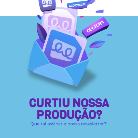
CURTIU NOSSA
PRODUÇÃO?
Que tal assinar a nossa newsletter?!