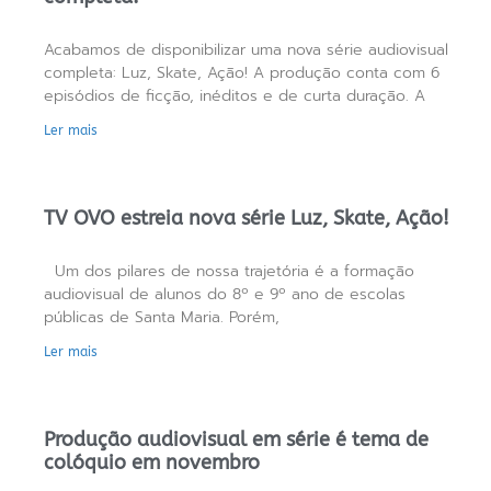
Acabamos de disponibilizar uma nova série audiovisual
completa: Luz, Skate, Ação! A produção conta com 6
episódios de ficção, inéditos e de curta duração. A
Ler mais
TV OVO estreia nova série Luz, Skate, Ação!
Um dos pilares de nossa trajetória é a formação
audiovisual de alunos do 8º e 9º ano de escolas
públicas de Santa Maria. Porém,
Ler mais
Produção audiovisual em série é tema de
colóquio em novembro