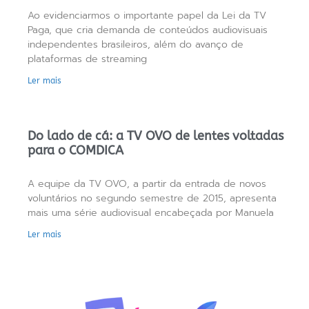
Ao evidenciarmos o importante papel da Lei da TV
Paga, que cria demanda de conteúdos audiovisuais
independentes brasileiros, além do avanço de
plataformas de streaming
Ler mais
Do lado de cá: a TV OVO de lentes voltadas
para o COMDICA
A equipe da TV OVO, a partir da entrada de novos
voluntários no segundo semestre de 2015, apresenta
mais uma série audiovisual encabeçada por Manuela
Ler mais