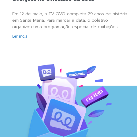
Em 12 de maio, a TV OVO completa 29 anos de história
em Santa Maria. Para marcar a data, o coletivo
organizou uma programação especial de exibições.
Ler mais