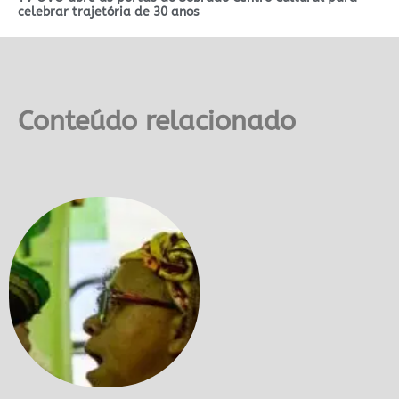
celebrar trajetória de 30 anos
Conteúdo relacionado