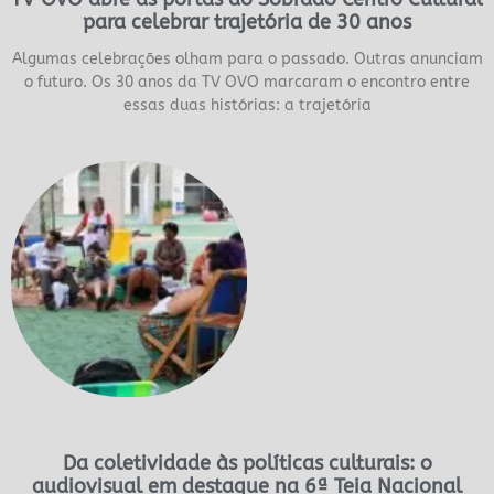
para celebrar trajetória de 30 anos
Algumas celebrações olham para o passado. Outras anunciam
o futuro. Os 30 anos da TV OVO marcaram o encontro entre
essas duas histórias: a trajetória
Da coletividade às políticas culturais: o
audiovisual em destaque na 6ª Teia Nacional