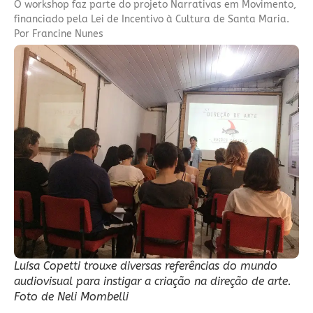
O workshop faz parte do projeto Narrativas em Movimento,
financiado pela Lei de Incentivo à Cultura de Santa Maria.
Por Francine Nunes
Luísa Copetti trouxe diversas referências do mundo
audiovisual para instigar a criação na direção de arte.
Foto de Neli Mombelli