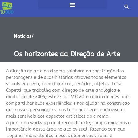
Notícias/
Os horizontes da Direção de Arte
A direção de arte no cinema colabora na construção dos
personagens e de suas histórias através todos elementos
visuais em cena, como figurinos, cenários, objetos. Luísa
Copetti, que trabalha com direção de arte analógica e
digital desde 2006, esteve na TV OVO no início do mês para
compartilhar suas experiências e nos ajudar na construção
dos nossos personagens, nos tornando seres audiovisuais
mais sensíveis aos aspectos artísticos do cinema.
A partir do workshop de direção de arte, compreendemos a
importância desta área no audiovisual, fazendo com que
sejamos mais atentos a esses elementos visuais e