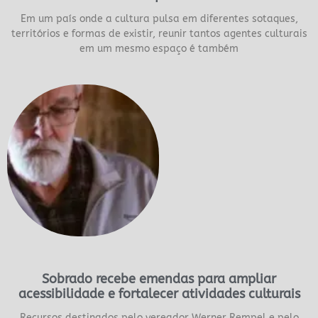
Em um país onde a cultura pulsa em diferentes sotaques,
territórios e formas de existir, reunir tantos agentes culturais
em um mesmo espaço é também
Sobrado recebe emendas para ampliar
acessibilidade e fortalecer atividades culturais
Recursos destinados pelo vereador Werner Rempel e pelo