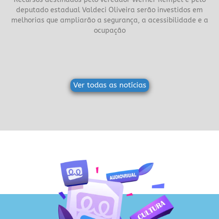
deputado estadual Valdeci Oliveira serão investidos em
melhorias que ampliarão a segurança, a acessibilidade e a
ocupação
Ver todas as notícias