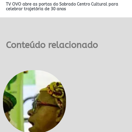
TV OVO abre as portas do Sobrado Centro Cultural para
celebrar trajetória de 30 anos
Conteúdo relacionado