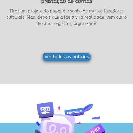
prestação de contas
Tirar um projeto do papel é o sonho de muitos fazedores
culturais. Mas, depois que a ideia vira realidade, vem outro
desafio: registrar, organizar e
Ver todas as notícias