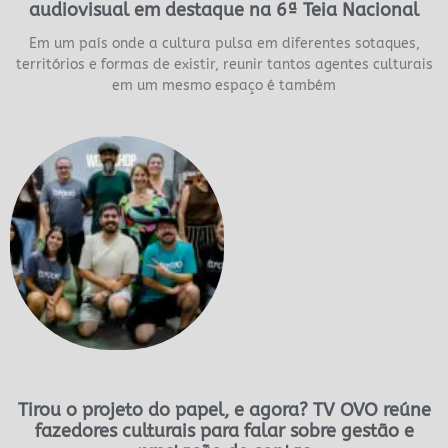
audiovisual em destaque na 6ª Teia Nacional
Em um país onde a cultura pulsa em diferentes sotaques,
territórios e formas de existir, reunir tantos agentes culturais
em um mesmo espaço é também
Tirou o projeto do papel, e agora? TV OVO reúne
fazedores culturais para falar sobre gestão e