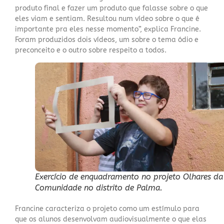
produto final e fazer um produto que falasse sobre o que
eles viam e sentiam. Resultou num vídeo sobre o que é
importante pra eles nesse momento”, explica Francine.
Foram produzidos dois vídeos, um sobre o tema
ódio e
preconceito
e o outro sobre
respeito a todos
.
Exercício de enquadramento no projeto Olhares da
Comunidade no distrito de Palma.
Francine caracteriza o projeto como um estímulo para
que os alunos desenvolvam audiovisualmente o que elas