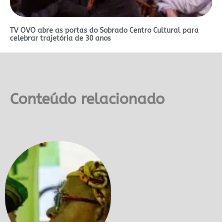
TV OVO abre as portas do Sobrado Centro Cultural para
celebrar trajetória de 30 anos
Conteúdo relacionado