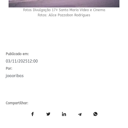
Fotos Divulgação 17º Santa Maria Vídeo e Cinema
Fotos: Alice Pozzobon Rodrigues
Publicado em:
03/11/2025
12:00
Por:
joaoribas
Compartilhar: