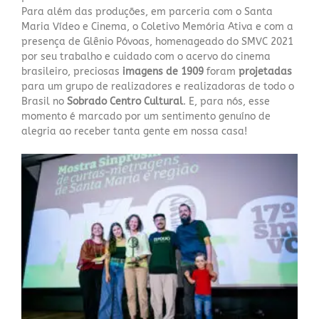
Para além das produções, em parceria com o Santa
Maria Vídeo e Cinema, o Coletivo Memória Ativa e com a
presença de Glênio Póvoas, homenageado do SMVC 2021
por seu trabalho e cuidado com o acervo do cinema
brasileiro, preciosas
imagens de 1909
foram
projetadas
para um grupo de realizadores e realizadoras de todo o
Brasil no
Sobrado Centro Cultural
. E, para nós, esse
momento é marcado por um sentimento genuíno de
alegria ao receber tanta gente em nossa casa!