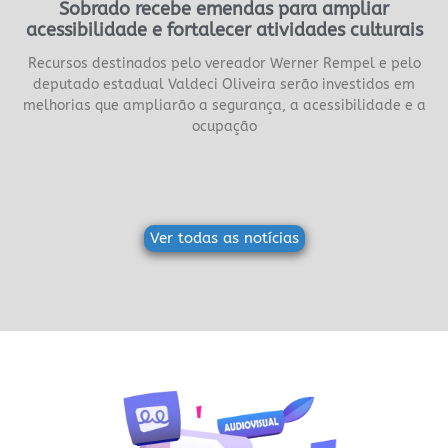
Sobrado recebe emendas para ampliar
acessibilidade e fortalecer atividades culturais
Recursos destinados pelo vereador Werner Rempel e pelo
deputado estadual Valdeci Oliveira serão investidos em
melhorias que ampliarão a segurança, a acessibilidade e a
ocupação
Ver todas as notícias