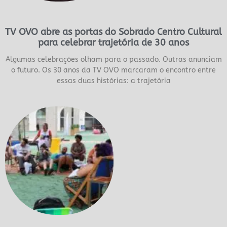
TV OVO abre as portas do Sobrado Centro Cultural
para celebrar trajetória de 30 anos
Algumas celebrações olham para o passado. Outras anunciam
o futuro. Os 30 anos da TV OVO marcaram o encontro entre
essas duas histórias: a trajetória