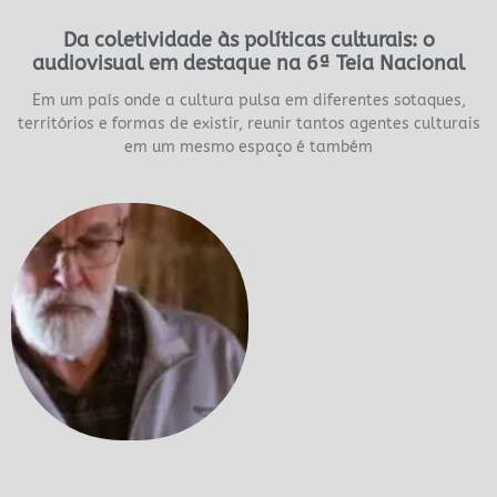
Da coletividade às políticas culturais: o
audiovisual em destaque na 6ª Teia Nacional
Em um país onde a cultura pulsa em diferentes sotaques,
territórios e formas de existir, reunir tantos agentes culturais
em um mesmo espaço é também