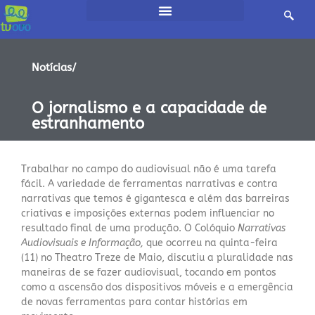
Notícias/
O jornalismo e a capacidade de
estranhamento
Trabalhar no campo do audiovisual não é uma tarefa
fácil. A variedade de ferramentas narrativas e contra
narrativas que temos é gigantesca e além das barreiras
criativas e imposições externas podem influenciar no
resultado final de uma produção. O Colóquio
Narrativas
Audiovisuais e Informação,
que ocorreu na quinta-feira
(11) no Theatro Treze de Maio, discutiu a pluralidade nas
maneiras de se fazer audiovisual, tocando em pontos
como a ascensão dos dispositivos móveis e a emergência
de novas ferramentas para contar histórias em