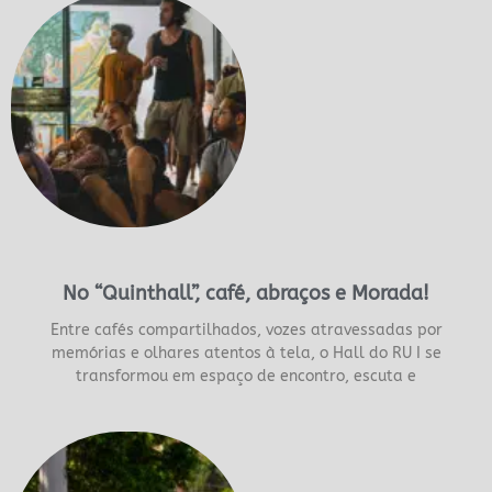
No “Quinthall”, café, abraços e Morada!
Entre cafés compartilhados, vozes atravessadas por
memórias e olhares atentos à tela, o Hall do RU I se
transformou em espaço de encontro, escuta e