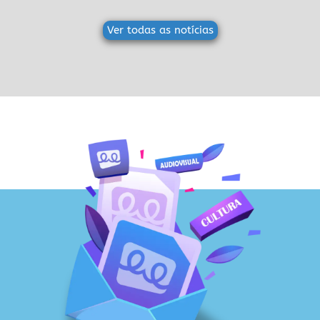
Ver todas as notícias