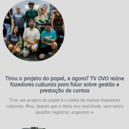
Tirou o projeto do papel, e agora? TV OVO reúne
fazedores culturais para falar sobre gestão e
prestação de contas
Tirar um projeto do papel é o sonho de muitos fazedores
culturais. Mas, depois que a ideia vira realidade, vem outro
desafio: registrar, organizar e