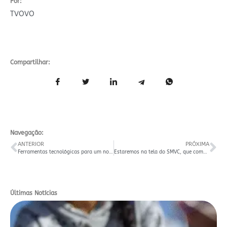
Por:
TVOVO
Compartilhar:
Navegação:
ANTERIOR
PRÓXIMA
Ferramentas tecnológicas para um novo jornalismo
Estaremos na tela do SMVC, que começa hoje
Últimas Notícias