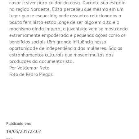
casar e viver para cuidar da casa. Durante sua estadia
na região Nordeste, Eliza percebeu que mesmo em um
lugar quase esquecido, onde assuntos relacionados a
pauta feminista estão longe de ser algo em alta e o
machismo ainda impera, a juventude vem se mostrando
extremamente empoderada e pequenas ações como os
benefícios sociais têm grande influência nessa
oportunidade de independência das mulheres. São os
estranhamentos culturais que movem muitas das
produções da documentarista.
Por Valdemar Neto
Foto de Pedro Piegas
Publicado em:
19/05/2017
22:02