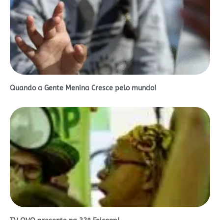
Quando a Gente Menina Cresce pelo mundo!