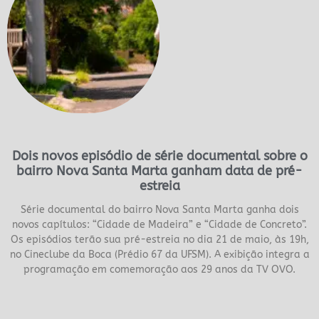
Dois novos episódio de série documental sobre o
bairro Nova Santa Marta ganham data de pré-
estreia
Série documental do bairro Nova Santa Marta ganha dois
novos capítulos: “Cidade de Madeira” e “Cidade de Concreto”.
Os episódios terão sua pré-estreia no dia 21 de maio, às 19h,
no Cineclube da Boca (Prédio 67 da UFSM). A exibição integra a
programação em comemoração aos 29 anos da TV OVO.