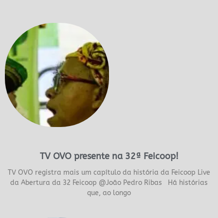
TV OVO presente na 32ª Feicoop!
TV OVO registra mais um capítulo da história da Feicoop Live
da Abertura da 32 Feicoop @João Pedro Ribas Há histórias
que, ao longo