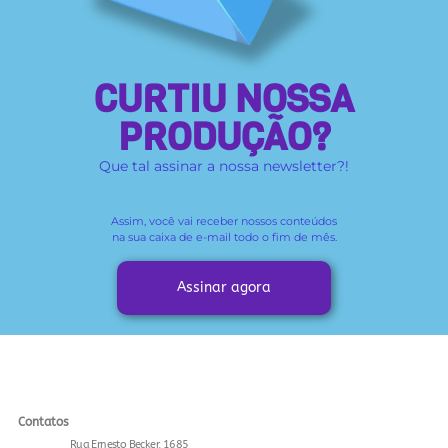
CURTIU NOSSA
PRODUÇÃO?
Que tal assinar a nossa newsletter?!
Assim, você vai receber
nossos conteúdos
na sua caixa de e-mail todo o fim de mês.
Assinar agora
Contatos
Rua Ernesto Becker, 1685