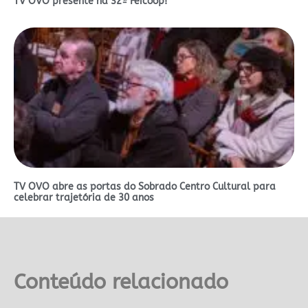
TV OVO presente na 32ª Feicoop!
TV OVO abre as portas do Sobrado Centro Cultural para
celebrar trajetória de 30 anos
Conteúdo relacionado