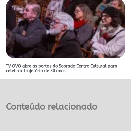
TV OVO abre as portas do Sobrado Centro Cultural para
celebrar trajetória de 30 anos
Conteúdo relacionado