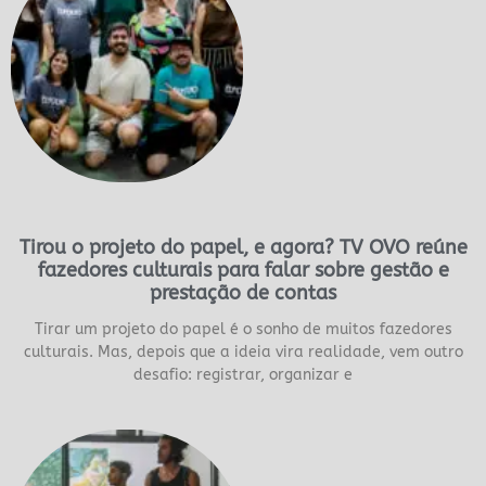
Tirou o projeto do papel, e agora? TV OVO reúne
fazedores culturais para falar sobre gestão e
prestação de contas
Tirar um projeto do papel é o sonho de muitos fazedores
culturais. Mas, depois que a ideia vira realidade, vem outro
desafio: registrar, organizar e