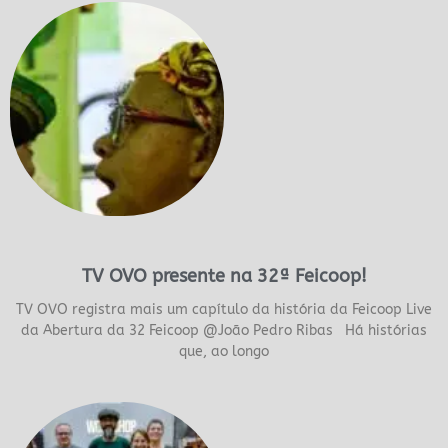
TV OVO presente na 32ª Feicoop!
TV OVO registra mais um capítulo da história da Feicoop Live
da Abertura da 32 Feicoop @João Pedro Ribas Há histórias
que, ao longo