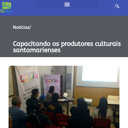
Notícias/
Capacitando os produtores culturais
santamarienses