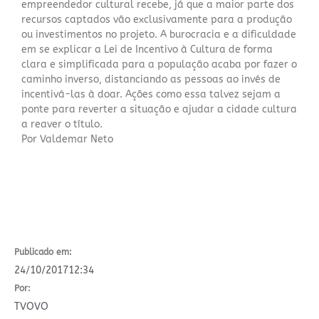
empreendedor cultural recebe, já que a maior parte dos
recursos captados vão exclusivamente para a produção
ou investimentos no projeto. A burocracia e a dificuldade
em se explicar a Lei de Incentivo à Cultura de forma
clara e simplificada para a população acaba por fazer o
caminho inverso, distanciando as pessoas ao invés de
incentivá-las à doar. Ações como essa talvez sejam a
ponte para reverter a situação e ajudar a cidade cultura
a reaver o título.
Por Valdemar Neto
Publicado em:
24/10/2017
12:34
Por:
TVOVO