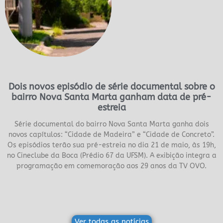
Dois novos episódio de série documental sobre o
bairro Nova Santa Marta ganham data de pré-
estreia
Série documental do bairro Nova Santa Marta ganha dois
novos capítulos: “Cidade de Madeira” e “Cidade de Concreto”.
Os episódios terão sua pré-estreia no dia 21 de maio, às 19h,
no Cineclube da Boca (Prédio 67 da UFSM). A exibição integra a
programação em comemoração aos 29 anos da TV OVO.
Ver todas as notícias