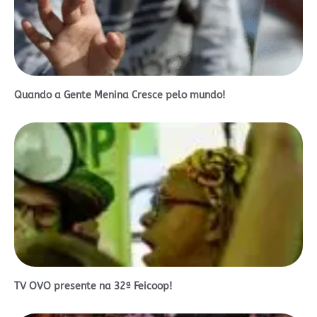
Quando a Gente Menina Cresce pelo mundo!
TV OVO presente na 32ª Feicoop!