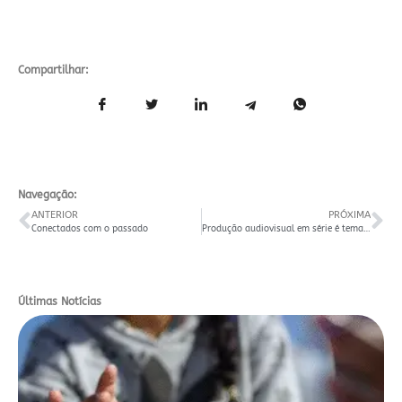
Compartilhar:
Navegação:
ANTERIOR
PRÓXIMA
Conectados com o passado
Produção audiovisual em série é tema de colóquio em novembro
Últimas Notícias