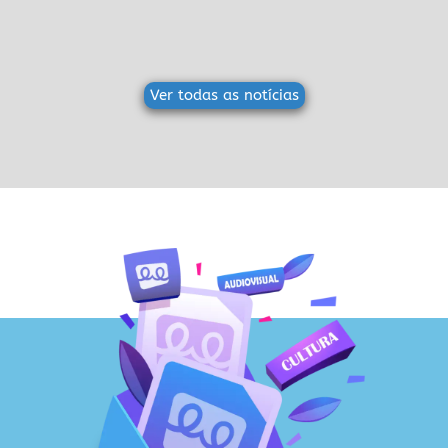
Ver todas as notícias