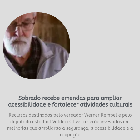
Sobrado recebe emendas para ampliar
acessibilidade e fortalecer atividades culturais
Recursos destinados pelo vereador Werner Rempel e pelo
deputado estadual Valdeci Oliveira serão investidos em
melhorias que ampliarão a segurança, a acessibilidade e a
ocupação