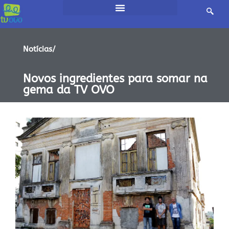
Notícias/
Novos ingredientes para somar na
gema da TV OVO