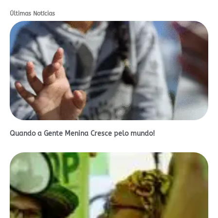
Últimas Notícias
Quando a Gente Menina Cresce pelo mundo!