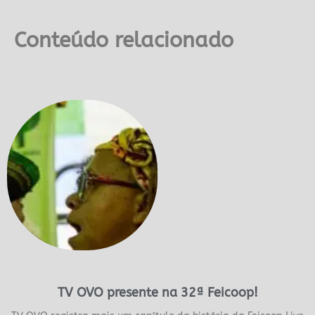
Conteúdo relacionado
TV OVO presente na 32ª Feicoop!