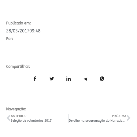
Publicado em:
28/03/2017
09:48
Por:
Compartilhar:
Navegação:
ANTERIOR
PRÓXIMA
Seleção de voluntários 2017
De olho na programação do Narrativas em Movimento 2017