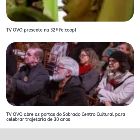
TV OVO presente na 32ª Feicoop!
TV OVO abre as portas do Sobrado Centro Cultural para
celebrar trajetória de 30 anos