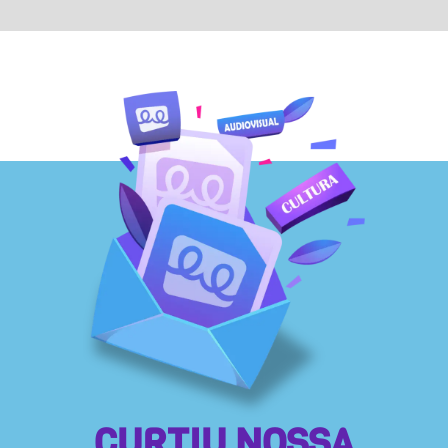
CURTIU NOSSA