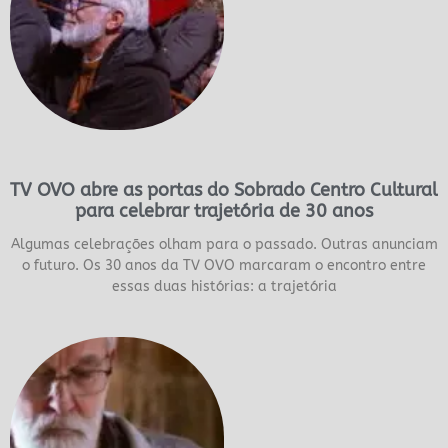
TV OVO abre as portas do Sobrado Centro Cultural
para celebrar trajetória de 30 anos
Algumas celebrações olham para o passado. Outras anunciam
o futuro. Os 30 anos da TV OVO marcaram o encontro entre
essas duas histórias: a trajetória