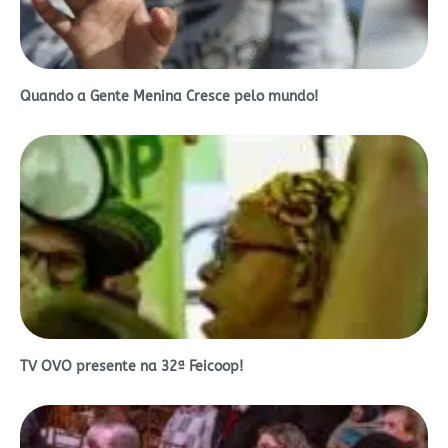
Quando a Gente Menina Cresce pelo mundo!
TV OVO presente na 32ª Feicoop!