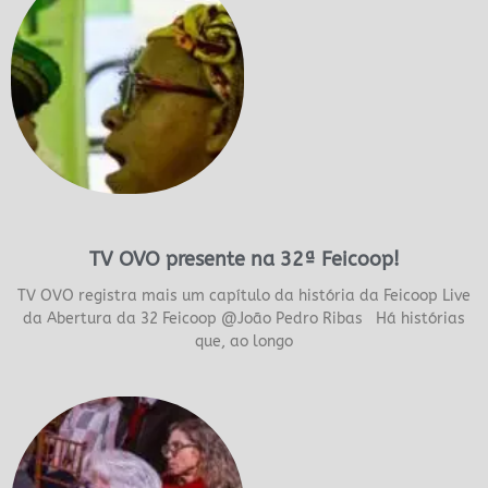
TV OVO presente na 32ª Feicoop!
TV OVO registra mais um capítulo da história da Feicoop Live
da Abertura da 32 Feicoop @João Pedro Ribas Há histórias
que, ao longo