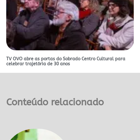
TV OVO abre as portas do Sobrado Centro Cultural para
celebrar trajetória de 30 anos
Conteúdo relacionado