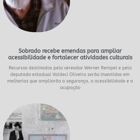
Sobrado recebe emendas para ampliar
acessibilidade e fortalecer atividades culturais
Recursos destinados pelo vereador Werner Rempel e pelo
deputado estadual Valdeci Oliveira serão investidos em
melhorias que ampliarão a segurança, a acessibilidade e a
ocupação