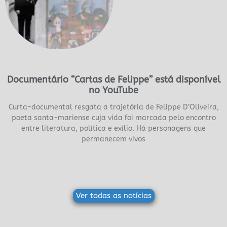
Documentário “Cartas de Felippe” está disponível
no YouTube
Curta-documental resgata a trajetória de Felippe D’Oliveira,
poeta santa-mariense cuja vida foi marcada pelo encontro
entre literatura, política e exílio. Há personagens que
permanecem vivos
Ver todas as notícias