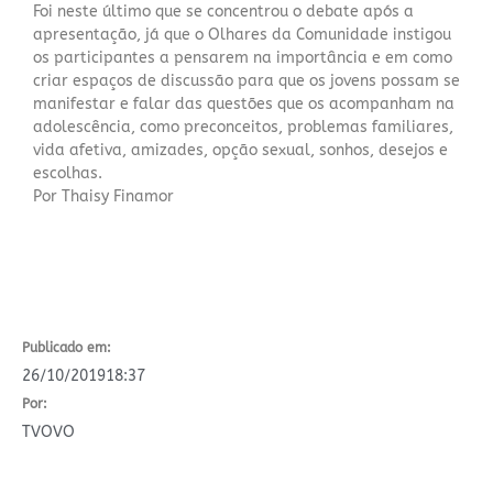
Foi neste último que se concentrou o debate após a
apresentação, já que o Olhares da Comunidade instigou
os participantes a pensarem na importância e em como
criar espaços de discussão para que os jovens possam se
manifestar e falar das questões que os acompanham na
adolescência, como preconceitos, problemas familiares,
vida afetiva, amizades, opção sexual, sonhos, desejos e
escolhas.
Por Thaisy Finamor
Publicado em:
26/10/2019
18:37
Por:
TVOVO