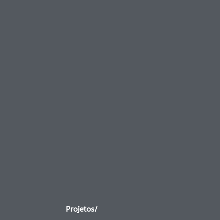
Projetos/