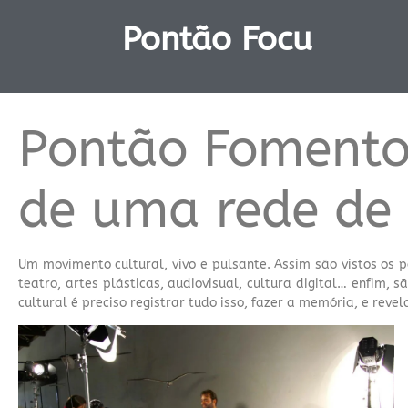
Pontão Focu
Pontão Fomento 
de uma rede de 
Um movimento cultural, vivo e pulsante. Assim são vistos os 
teatro, artes plásticas, audiovisual, cultura digital… enfim,
cultural é preciso registrar tudo isso, fazer a memória, e revel