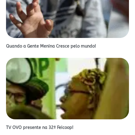
Quando a Gente Menina Cresce pelo mundo!
TV OVO presente na 32ª Feicoop!