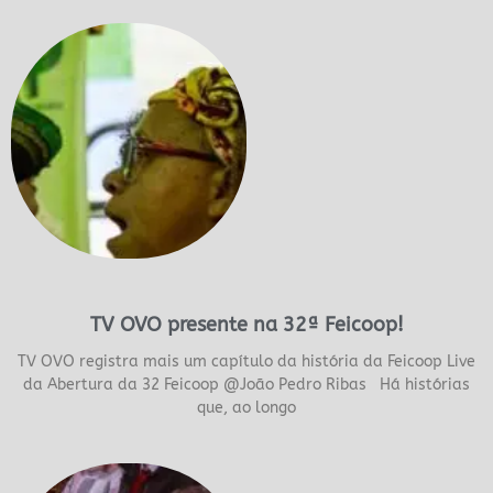
TV OVO presente na 32ª Feicoop!
TV OVO registra mais um capítulo da história da Feicoop Live
da Abertura da 32 Feicoop @João Pedro Ribas Há histórias
que, ao longo