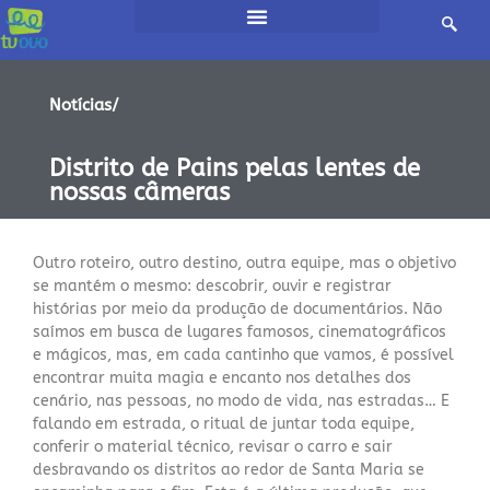
Notícias/
Distrito de Pains pelas lentes de
nossas câmeras
Outro roteiro, outro destino, outra equipe, mas o objetivo
se mantém o mesmo: descobrir, ouvir e registrar
histórias por meio da produção de documentários. Não
saímos em busca de lugares famosos, cinematográficos
e mágicos, mas, em cada cantinho que vamos, é possível
encontrar muita magia e encanto nos detalhes dos
cenário, nas pessoas, no modo de vida, nas estradas… E
falando em estrada, o ritual de juntar toda equipe,
conferir o material técnico, revisar o carro e sair
desbravando os distritos ao redor de Santa Maria se