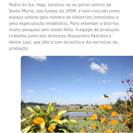
Pedro do Sul. Hoje, localiza-se na parte central de
Santa Maria, aos fundos da UFSM, e tem crescido como
espaço urbano pelo número de indústrias instaladas e
pela especulação imobiliária. Para entender o distrito,
muita pesquisa vem sendo feita. A equipe de produção
trabalha junto dos diretores Alexsandro Pedrollo e
Heitor Leal, que dão o tom do estilo e da narrativa da
produção.