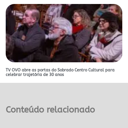
TV OVO abre as portas do Sobrado Centro Cultural para
celebrar trajetória de 30 anos
Conteúdo relacionado