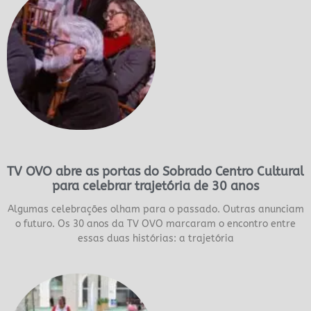
TV OVO abre as portas do Sobrado Centro Cultural
para celebrar trajetória de 30 anos
Algumas celebrações olham para o passado. Outras anunciam
o futuro. Os 30 anos da TV OVO marcaram o encontro entre
essas duas histórias: a trajetória