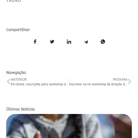
TVOVO
Compartilhar:
Navegação:
ANTERIOR
PRÓXIMA
Em breve, inscrições para workshop de direção de arte
Inscreva-se no workshop de direção de arte
Últimas Notícias