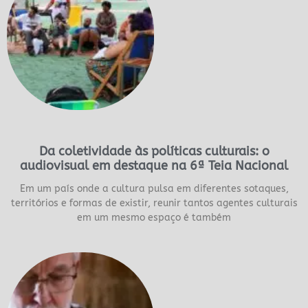
Da coletividade às políticas culturais: o
audiovisual em destaque na 6ª Teia Nacional
Em um país onde a cultura pulsa em diferentes sotaques,
territórios e formas de existir, reunir tantos agentes culturais
em um mesmo espaço é também