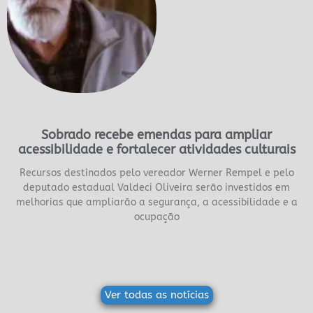
Sobrado recebe emendas para ampliar
acessibilidade e fortalecer atividades culturais
Recursos destinados pelo vereador Werner Rempel e pelo
deputado estadual Valdeci Oliveira serão investidos em
melhorias que ampliarão a segurança, a acessibilidade e a
ocupação
Ver todas as notícias