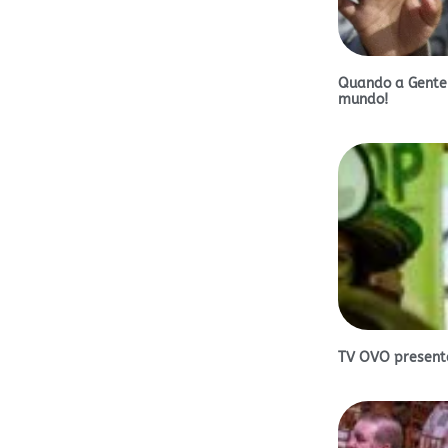
Quando a Gente
mundo!
TV OVO presente