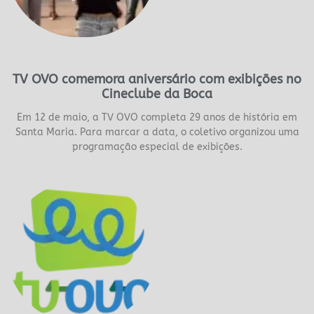
TV OVO comemora aniversário com exibições no
Cineclube da Boca
Em 12 de maio, a TV OVO completa 29 anos de história em
Santa Maria. Para marcar a data, o coletivo organizou uma
programação especial de exibições.