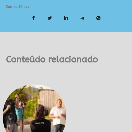
Compartilhar:
Conteúdo relacionado