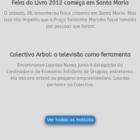
Feira do Livro 2012 começa em Santa Maria
O sábado, 28, amanheceu frio e cinzento em Santa Maria. Mas
isso não impediu que a Praça Saldanha Marinho fosse tomada
por pessoas que foram
Colectivo Arbol: a televisão como ferramenta
Encontramos Lourdes Nunez junto à delegação da
Cordinadoria de Economia Solidaria de Uruguay, entretanto,
ela não era artesã ou pequena empreendedora. Lourdes
pertence ao Colectivo
Ver todas as notícias