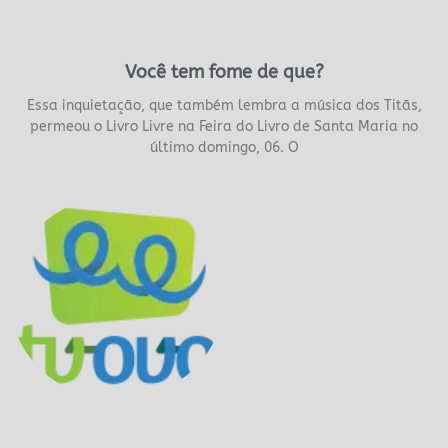
Você tem fome de que?
Essa inquietação, que também lembra a música dos Titãs,
permeou o Livro Livre na Feira do Livro de Santa Maria no
último domingo, 06. O