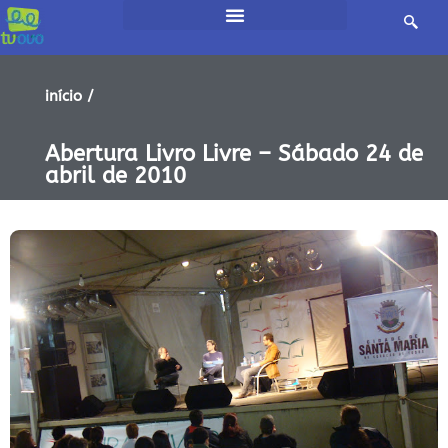
início /
Abertura Livro Livre – Sábado 24 de
abril de 2010