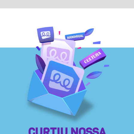
CURTIU NOSSA