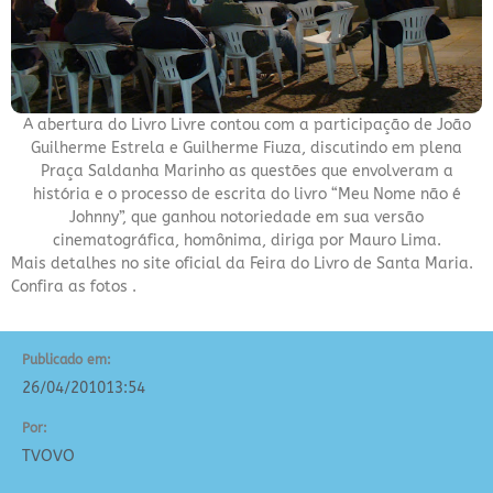
A abertura do Livro Livre contou com a participação de João
Guilherme Estrela e Guilherme Fiuza, discutindo em plena
Praça Saldanha Marinho as questões que envolveram a
história e o processo de escrita do livro “Meu Nome não é
Johnny”, que ganhou notoriedade em sua versão
cinematográfica, homônima, diriga por Mauro Lima.
Mais detalhes no
site oficial
da Feira do Livro de Santa Maria.
Confira as
fotos
.
Publicado em:
26/04/2010
13:54
Por:
TVOVO