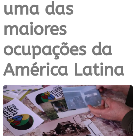
uma das
maiores
ocupações da
América Latina