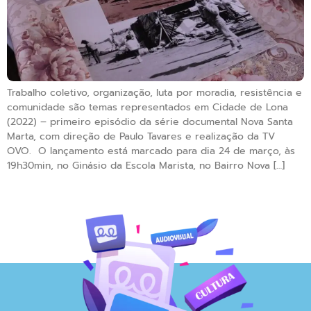
Trabalho coletivo, organização, luta por moradia, resistência e
comunidade são temas representados em Cidade de Lona
(2022) – primeiro episódio da série documental Nova Santa
Marta, com direção de Paulo Tavares e realização da TV
OVO. O lançamento está marcado para dia 24 de março, às
19h30min, no Ginásio da Escola Marista, no Bairro Nova […]