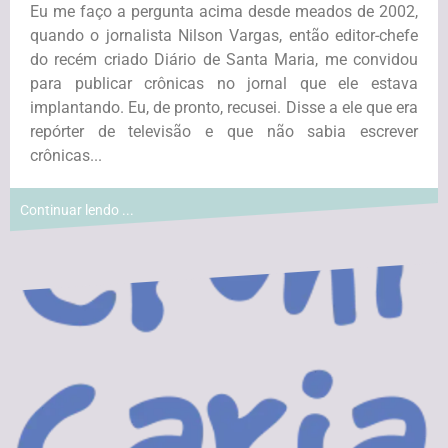
Eu me faço a pergunta acima desde meados de 2002,
quando o jornalista Nilson Vargas, então editor-chefe
do recém criado Diário de Santa Maria, me convidou
para publicar crônicas no jornal que ele estava
implantando. Eu, de pronto, recusei. Disse a ele que era
repórter de televisão e que não sabia escrever
crônicas...
Continuar lendo ...