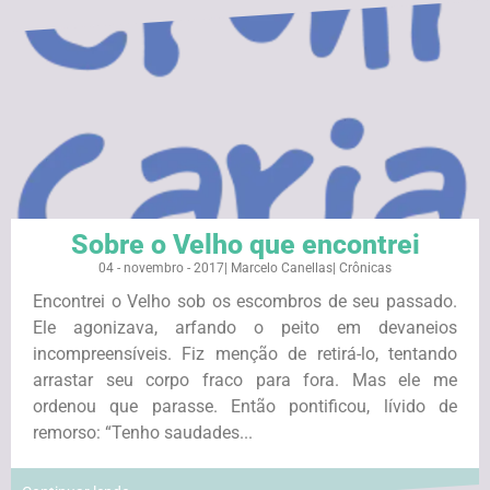
Sobre o Velho que encontrei
04 - novembro - 2017
|
Marcelo Canellas
|
Crônicas
Encontrei o Velho sob os escombros de seu passado.
Ele agonizava, arfando o peito em devaneios
incompreensíveis. Fiz menção de retirá-lo, tentando
arrastar seu corpo fraco para fora. Mas ele me
ordenou que parasse. Então pontificou, lívido de
remorso: “Tenho saudades...