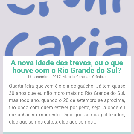
A nova idade das trevas, ou o que
houve com o Rio Grande do Sul?
16 - setembro - 2017
|
Marcelo Canellas
|
Crônicas
Quarta-feira que vem é o dia do gaúcho. Já tem quase
30 anos que eu não moro mais no Rio Grande do Sul,
mas todo ano, quando o 20 de setembro se aproxima,
tiro onda com quem estiver por perto, seja lá onde eu
me achar no momento. Digo que somos politizados,
digo que somos cultos, digo que somos ...