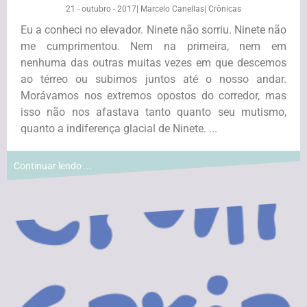
21 - outubro - 2017
|
Marcelo Canellas
|
Crônicas
Eu a conheci no elevador. Ninete não sorriu. Ninete não
me cumprimentou. Nem na primeira, nem em
nenhuma das outras muitas vezes em que descemos
ao térreo ou subimos juntos até o nosso andar.
Morávamos nos extremos opostos do corredor, mas
isso não nos afastava tanto quanto seu mutismo,
quanto a indiferença glacial de Ninete. ...
Continuar lendo ...