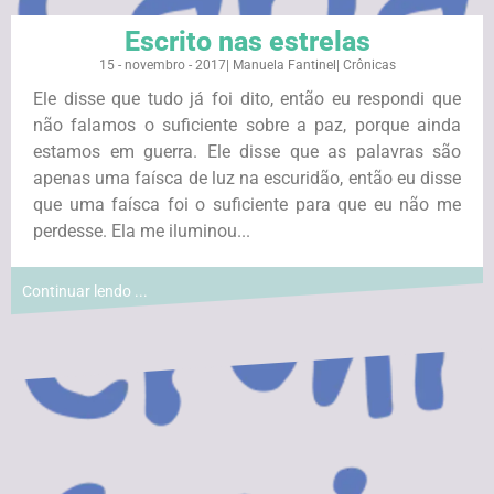
Escrito nas estrelas
15 - novembro - 2017
|
Manuela Fantinel
|
Crônicas
Ele disse que tudo já foi dito, então eu respondi que
não falamos o suficiente sobre a paz, porque ainda
estamos em guerra. Ele disse que as palavras são
apenas uma faísca de luz na escuridão, então eu disse
que uma faísca foi o suficiente para que eu não me
perdesse. Ela me iluminou...
Continuar lendo ...