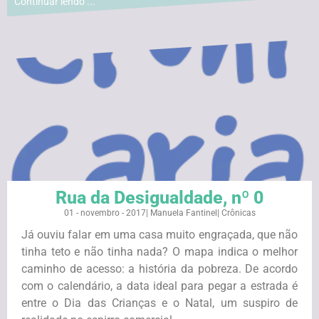
Continuar lendo ...
Rua da Desigualdade, nº 0
01 - novembro - 2017
|
Manuela Fantinel
|
Crônicas
Já ouviu falar em uma casa muito engraçada, que não
tinha teto e não tinha nada? O mapa indica o melhor
caminho de acesso: a história da pobreza. De acordo
com o calendário, a data ideal para pegar a estrada é
entre o Dia das Crianças e o Natal, um suspiro de