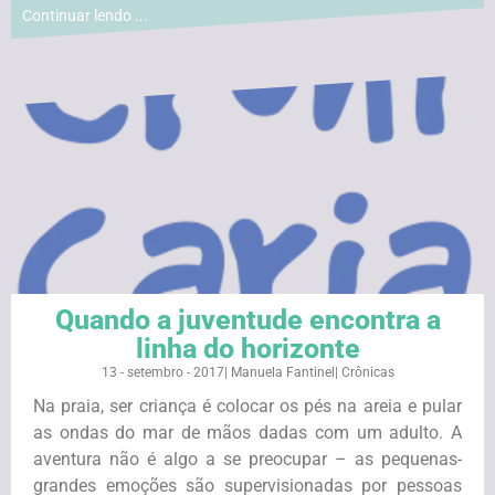
Continuar lendo ...
Quando a juventude encontra a
linha do horizonte
13 - setembro - 2017
|
Manuela Fantinel
|
Crônicas
Na praia, ser criança é colocar os pés na areia e pular
as ondas do mar de mãos dadas com um adulto. A
aventura não é algo a se preocupar – as pequenas-
grandes emoções são supervisionadas por pessoas