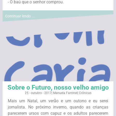
- O baú que o senhor comprou.
Continuar lendo ...
Sobre o Futuro, nosso velho amigo
25 - outubro - 2017
|
Manuela Fantinel
|
Crônicas
Mais um Natal, um verão e um outono e eu serei
jornalista. No próximo inverno, quando as crianças
parecerem ursos com capuz e os adultos parecerem