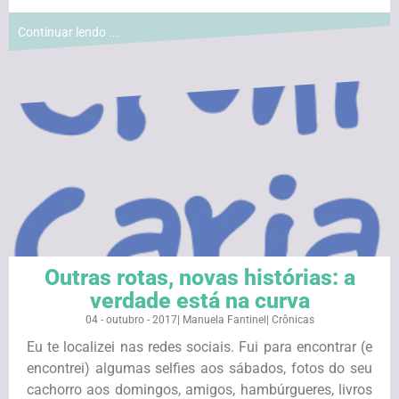
Continuar lendo ...
Outras rotas, novas histórias: a
verdade está na curva
04 - outubro - 2017
|
Manuela Fantinel
|
Crônicas
Eu te localizei nas redes sociais. Fui para encontrar (e
encontrei) algumas selfies aos sábados, fotos do seu
cachorro aos domingos, amigos, hambúrgueres, livros