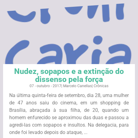
Nudez, sopapos e a extinção do
dissenso pela força
07 - outubro - 2017
|
Marcelo Canellas
|
Crônicas
Na última quinta-feira de setembro, dia 28, uma mulher
de 47 anos saiu do cinema, em um shopping de
Brasília, abraçada à sua filha, de 20, quando um
homem enfurecido se aproximou das duas e passou a
agredi-las com sopapos e insultos. Na delegacia, para
onde foi levado depois do ataque, ...