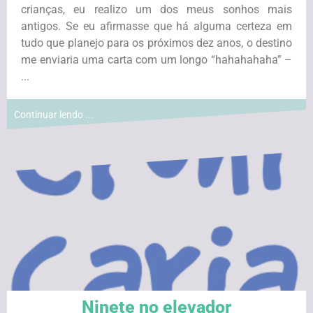
crianças, eu realizo um dos meus sonhos mais
antigos. Se eu afirmasse que há alguma certeza em
tudo que planejo para os próximos dez anos, o destino
me enviaria uma carta com um longo “hahahahaha” –
...
Continuar lendo ...
Ninete no elevador