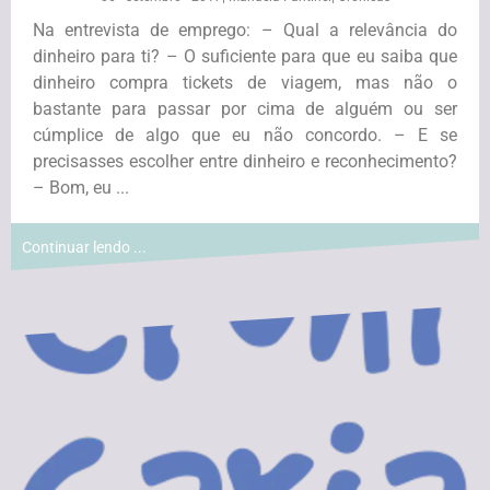
Na entrevista de emprego: – Qual a relevância do
dinheiro para ti? – O suficiente para que eu saiba que
dinheiro compra tickets de viagem, mas não o
bastante para passar por cima de alguém ou ser
cúmplice de algo que eu não concordo. – E se
precisasses escolher entre dinheiro e reconhecimento?
– Bom, eu ...
Continuar lendo ...