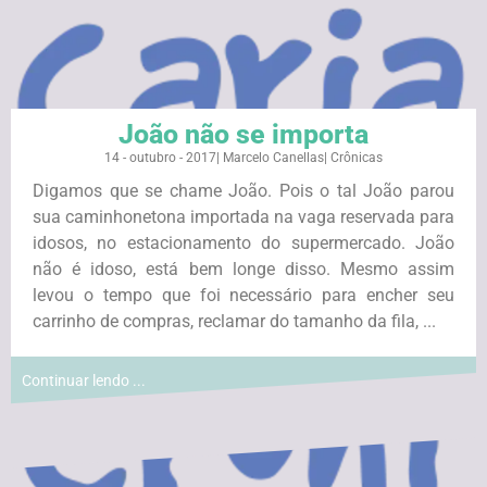
João não se importa
14 - outubro - 2017
|
Marcelo Canellas
|
Crônicas
Digamos que se chame João. Pois o tal João parou
sua caminhonetona importada na vaga reservada para
idosos, no estacionamento do supermercado. João
não é idoso, está bem longe disso. Mesmo assim
levou o tempo que foi necessário para encher seu
carrinho de compras, reclamar do tamanho da fila, ...
Continuar lendo ...