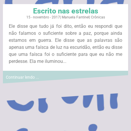
Escrito nas estrelas
15 - novembro - 2017
|
Manuela Fantinel
|
Crônicas
Ele disse que tudo já foi dito, então eu respondi que
não falamos o suficiente sobre a paz, porque ainda
estamos em guerra. Ele disse que as palavras são
apenas uma faísca de luz na escuridão, então eu disse
que uma faísca foi o suficiente para que eu não me
perdesse. Ela me iluminou...
Continuar lendo ...