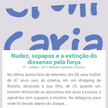
Nudez, sopapos e a extinção do
dissenso pela força
07 - outubro - 2017
|
Marcelo Canellas
|
Crônicas
Na última quinta-feira de setembro, dia 28, uma mulher
de 47 anos saiu do cinema, em um shopping de
Brasília, abraçada à sua filha, de 20, quando um
homem enfurecido se aproximou das duas e passou a
agredi-las com sopapos e insultos. Na delegacia, para
onde foi levado depois do ataque, ...