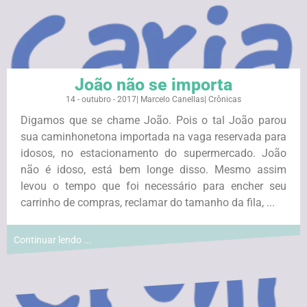
João não se importa
14 - outubro - 2017
|
Marcelo Canellas
|
Crônicas
Digamos que se chame João. Pois o tal João parou
sua caminhonetona importada na vaga reservada para
idosos, no estacionamento do supermercado. João
não é idoso, está bem longe disso. Mesmo assim
levou o tempo que foi necessário para encher seu
carrinho de compras, reclamar do tamanho da fila, ...
Continuar lendo ...