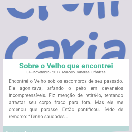
Sobre o Velho que encontrei
04 - novembro - 2017
|
Marcelo Canellas
|
Crônicas
Encontrei o Velho sob os escombros de seu passado.
Ele agonizava, arfando o peito em devaneios
incompreensíveis. Fiz menção de retirá-lo, tentando
arrastar seu corpo fraco para fora. Mas ele me
ordenou que parasse. Então pontificou, lívido de
remorso: “Tenho saudades...