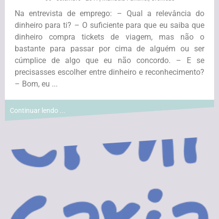
Na entrevista de emprego: – Qual a relevância do
dinheiro para ti? – O suficiente para que eu saiba que
dinheiro compra tickets de viagem, mas não o
bastante para passar por cima de alguém ou ser
cúmplice de algo que eu não concordo. – E se
precisasses escolher entre dinheiro e reconhecimento?
– Bom, eu ...
Continuar lendo ...