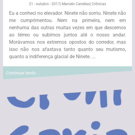
21 - outubro - 2017
|
Marcelo Canellas
|
Crônicas
Eu a conheci no elevador. Ninete não sorriu. Ninete não
me cumprimentou. Nem na primeira, nem em
nenhuma das outras muitas vezes em que descemos
ao térreo ou subimos juntos até o nosso andar.
Morávamos nos extremos opostos do corredor, mas
isso não nos afastava tanto quanto seu mutismo,
quanto a indiferença glacial de Ninete. ...
Continuar lendo ...