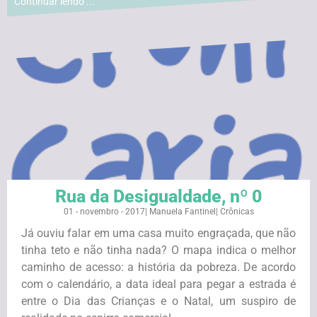
Continuar lendo ...
Rua da Desigualdade, nº 0
01 - novembro - 2017
|
Manuela Fantinel
|
Crônicas
Já ouviu falar em uma casa muito engraçada, que não
tinha teto e não tinha nada? O mapa indica o melhor
caminho de acesso: a história da pobreza. De acordo
com o calendário, a data ideal para pegar a estrada é
entre o Dia das Crianças e o Natal, um suspiro de