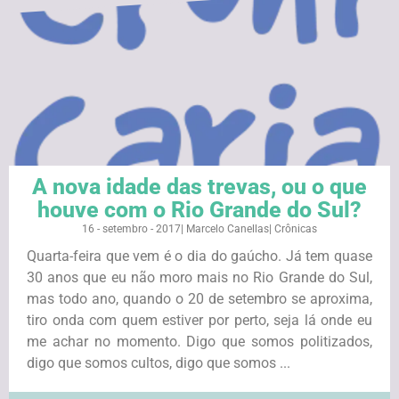
A nova idade das trevas, ou o que
houve com o Rio Grande do Sul?
16 - setembro - 2017
|
Marcelo Canellas
|
Crônicas
Quarta-feira que vem é o dia do gaúcho. Já tem quase
30 anos que eu não moro mais no Rio Grande do Sul,
mas todo ano, quando o 20 de setembro se aproxima,
tiro onda com quem estiver por perto, seja lá onde eu
me achar no momento. Digo que somos politizados,
digo que somos cultos, digo que somos ...