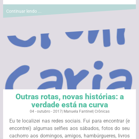
Continuar lendo ...
Outras rotas, novas histórias: a
verdade está na curva
04 - outubro - 2017
|
Manuela Fantinel
|
Crônicas
Eu te localizei nas redes sociais. Fui para encontrar (e
encontrei) algumas selfies aos sábados, fotos do seu
cachorro aos domingos, amigos, hambúrgueres, livros