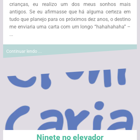
crianças, eu realizo um dos meus sonhos mais
antigos. Se eu afirmasse que há alguma certeza em
tudo que planejo para os próximos dez anos, o destino
me enviaria uma carta com um longo “hahahahaha” –
...
Continuar lendo ...
Ninete no elevador