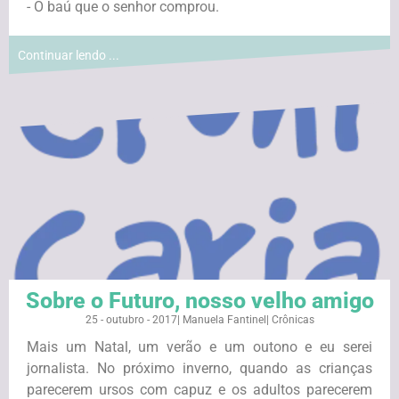
- O baú que o senhor comprou.
Continuar lendo ...
Sobre o Futuro, nosso velho amigo
25 - outubro - 2017
|
Manuela Fantinel
|
Crônicas
Mais um Natal, um verão e um outono e eu serei
jornalista. No próximo inverno, quando as crianças
parecerem ursos com capuz e os adultos parecerem