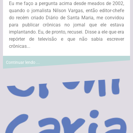
Eu me faço a pergunta acima desde meados de 2002,
quando o jornalista Nilson Vargas, então editor-chefe
do recém criado Diário de Santa Maria, me convidou
para publicar crônicas no jornal que ele estava
implantando. Eu, de pronto, recusei. Disse a ele que era
repórter de televisão e que não sabia escrever
crônicas...
Continuar lendo ...