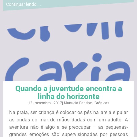
Continuar lendo ...
Quando a juventude encontra a
linha do horizonte
13 - setembro - 2017
|
Manuela Fantinel
|
Crônicas
Na praia, ser criança é colocar os pés na areia e pular
as ondas do mar de mãos dadas com um adulto. A
aventura não é algo a se preocupar – as pequenas-
grandes emoções são supervisionadas por pessoas