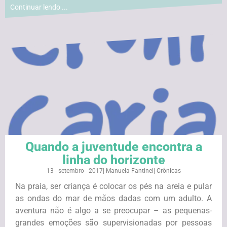
Continuar lendo ...
Quando a juventude encontra a
linha do horizonte
13 - setembro - 2017
|
Manuela Fantinel
|
Crônicas
Na praia, ser criança é colocar os pés na areia e pular
as ondas do mar de mãos dadas com um adulto. A
aventura não é algo a se preocupar – as pequenas-
grandes emoções são supervisionadas por pessoas