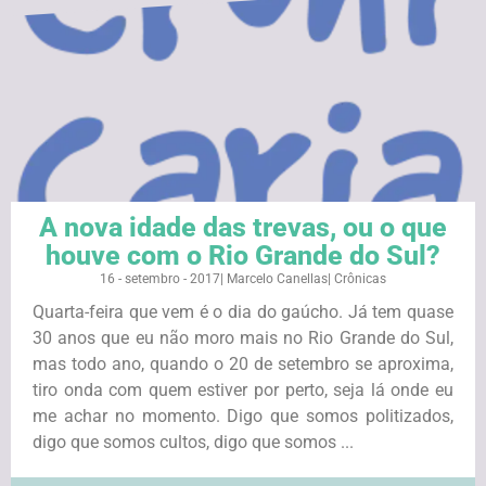
A nova idade das trevas, ou o que
houve com o Rio Grande do Sul?
16 - setembro - 2017
|
Marcelo Canellas
|
Crônicas
Quarta-feira que vem é o dia do gaúcho. Já tem quase
30 anos que eu não moro mais no Rio Grande do Sul,
mas todo ano, quando o 20 de setembro se aproxima,
tiro onda com quem estiver por perto, seja lá onde eu
me achar no momento. Digo que somos politizados,
digo que somos cultos, digo que somos ...