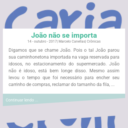
João não se importa
14 - outubro - 2017
|
Marcelo Canellas
|
Crônicas
Digamos que se chame João. Pois o tal João parou
sua caminhonetona importada na vaga reservada para
idosos, no estacionamento do supermercado. João
não é idoso, está bem longe disso. Mesmo assim
levou o tempo que foi necessário para encher seu
carrinho de compras, reclamar do tamanho da fila, ...
Continuar lendo ...