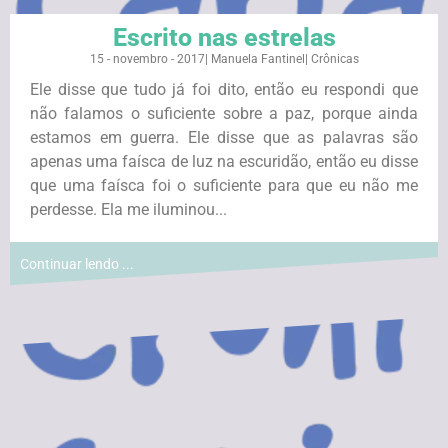
Escrito nas estrelas
15 - novembro - 2017
|
Manuela Fantinel
|
Crônicas
Ele disse que tudo já foi dito, então eu respondi que
não falamos o suficiente sobre a paz, porque ainda
estamos em guerra. Ele disse que as palavras são
apenas uma faísca de luz na escuridão, então eu disse
que uma faísca foi o suficiente para que eu não me
perdesse. Ela me iluminou...
Continuar lendo ...