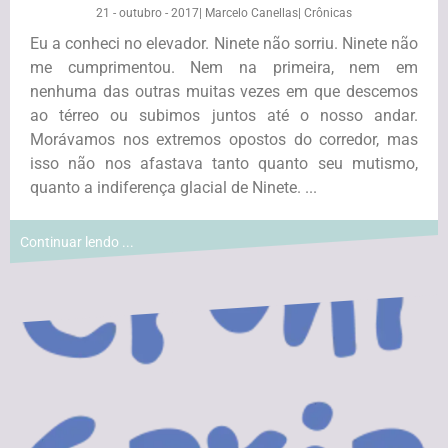
21 - outubro - 2017
|
Marcelo Canellas
|
Crônicas
Eu a conheci no elevador. Ninete não sorriu. Ninete não
me cumprimentou. Nem na primeira, nem em
nenhuma das outras muitas vezes em que descemos
ao térreo ou subimos juntos até o nosso andar.
Morávamos nos extremos opostos do corredor, mas
isso não nos afastava tanto quanto seu mutismo,
quanto a indiferença glacial de Ninete. ...
Continuar lendo ...