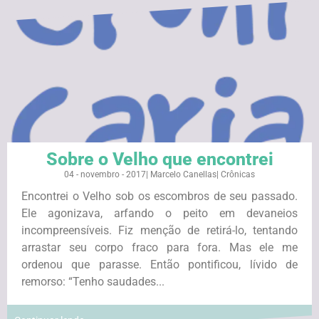
Sobre o Velho que encontrei
04 - novembro - 2017
|
Marcelo Canellas
|
Crônicas
Encontrei o Velho sob os escombros de seu passado.
Ele agonizava, arfando o peito em devaneios
incompreensíveis. Fiz menção de retirá-lo, tentando
arrastar seu corpo fraco para fora. Mas ele me
ordenou que parasse. Então pontificou, lívido de
remorso: “Tenho saudades...