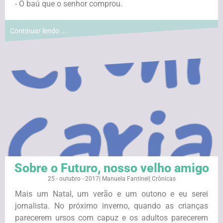
- O baú que o senhor comprou.
Continuar lendo ...
Sobre o Futuro, nosso velho amigo
25 - outubro - 2017
|
Manuela Fantinel
|
Crônicas
Mais um Natal, um verão e um outono e eu serei
jornalista. No próximo inverno, quando as crianças
parecerem ursos com capuz e os adultos parecerem