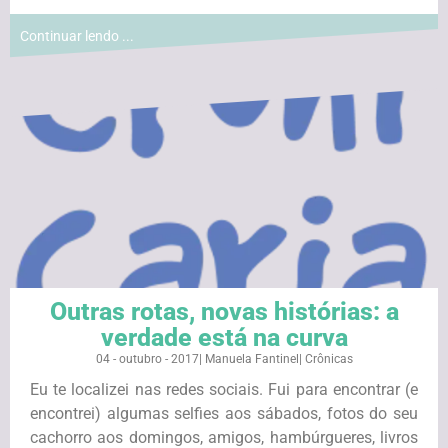
Continuar lendo ...
Outras rotas, novas histórias: a
verdade está na curva
04 - outubro - 2017
|
Manuela Fantinel
|
Crônicas
Eu te localizei nas redes sociais. Fui para encontrar (e
encontrei) algumas selfies aos sábados, fotos do seu
cachorro aos domingos, amigos, hambúrgueres, livros