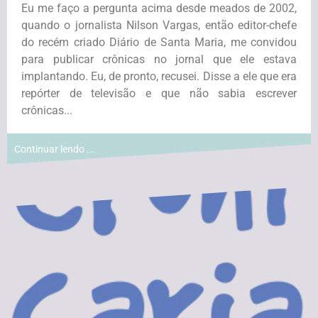
Eu me faço a pergunta acima desde meados de 2002,
quando o jornalista Nilson Vargas, então editor-chefe
do recém criado Diário de Santa Maria, me convidou
para publicar crônicas no jornal que ele estava
implantando. Eu, de pronto, recusei. Disse a ele que era
repórter de televisão e que não sabia escrever
crônicas...
Continuar lendo ...