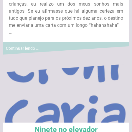
crianças, eu realizo um dos meus sonhos mais
antigos. Se eu afirmasse que há alguma certeza em
tudo que planejo para os próximos dez anos, o destino
me enviaria uma carta com um longo “hahahahaha” –
...
Continuar lendo ...
Ninete no elevador