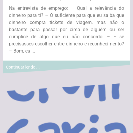
Na entrevista de emprego: – Qual a relevância do
dinheiro para ti? – O suficiente para que eu saiba que
dinheiro compra tickets de viagem, mas não o
bastante para passar por cima de alguém ou ser
cúmplice de algo que eu não concordo. – E se
precisasses escolher entre dinheiro e reconhecimento?
– Bom, eu ...
Continuar lendo ...