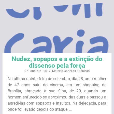
Nudez, sopapos e a extinção do
dissenso pela força
07 - outubro - 2017
|
Marcelo Canellas
|
Crônicas
Na última quinta-feira de setembro, dia 28, uma mulher
de 47 anos saiu do cinema, em um shopping de
Brasília, abraçada à sua filha, de 20, quando um
homem enfurecido se aproximou das duas e passou a
agredi-las com sopapos e insultos. Na delegacia, para
onde foi levado depois do ataque, ...