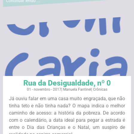
Continuar lendo ...
Rua da Desigualdade, nº 0
01 - novembro - 2017
|
Manuela Fantinel
|
Crônicas
Já ouviu falar em uma casa muito engraçada, que não
tinha teto e não tinha nada? O mapa indica o melhor
caminho de acesso: a história da pobreza. De acordo
com o calendário, a data ideal para pegar a estrada é
entre o Dia das Crianças e o Natal, um suspiro de