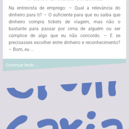
Na entrevista de emprego: – Qual a relevância do
dinheiro para ti? – O suficiente para que eu saiba que
dinheiro compra tickets de viagem, mas não o
bastante para passar por cima de alguém ou ser
cúmplice de algo que eu não concordo. – E se
precisasses escolher entre dinheiro e reconhecimento?
– Bom, eu ...
Continuar lendo ...