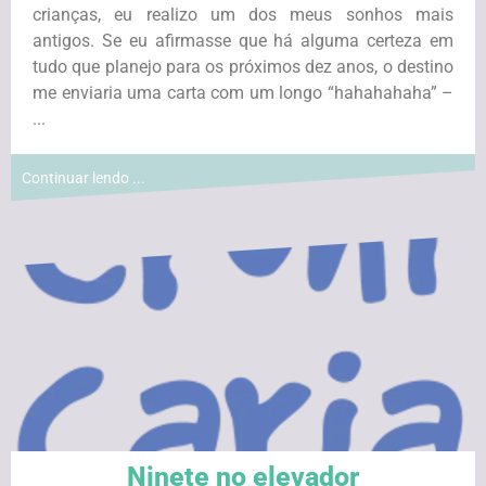
crianças, eu realizo um dos meus sonhos mais
antigos. Se eu afirmasse que há alguma certeza em
tudo que planejo para os próximos dez anos, o destino
me enviaria uma carta com um longo “hahahahaha” –
...
Continuar lendo ...
Ninete no elevador