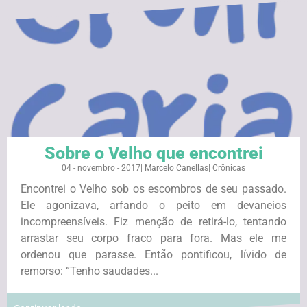
Sobre o Velho que encontrei
04 - novembro - 2017
|
Marcelo Canellas
|
Crônicas
Encontrei o Velho sob os escombros de seu passado.
Ele agonizava, arfando o peito em devaneios
incompreensíveis. Fiz menção de retirá-lo, tentando
arrastar seu corpo fraco para fora. Mas ele me
ordenou que parasse. Então pontificou, lívido de
remorso: “Tenho saudades...