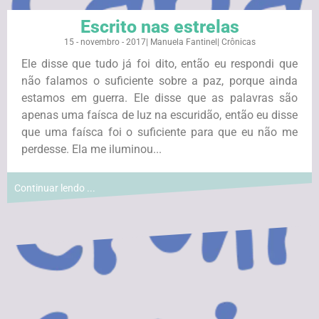
Escrito nas estrelas
15 - novembro - 2017
|
Manuela Fantinel
|
Crônicas
Ele disse que tudo já foi dito, então eu respondi que
não falamos o suficiente sobre a paz, porque ainda
estamos em guerra. Ele disse que as palavras são
apenas uma faísca de luz na escuridão, então eu disse
que uma faísca foi o suficiente para que eu não me
perdesse. Ela me iluminou...
Continuar lendo ...