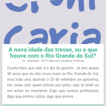
A nova idade das trevas, ou o que
houve com o Rio Grande do Sul?
16 - setembro - 2017
|
Marcelo Canellas
|
Crônicas
Quarta-feira que vem é o dia do gaúcho. Já tem quase
30 anos que eu não moro mais no Rio Grande do Sul,
mas todo ano, quando o 20 de setembro se aproxima,
tiro onda com quem estiver por perto, seja lá onde eu
me achar no momento. Digo que somos politizados,
digo que somos cultos, digo que somos ...