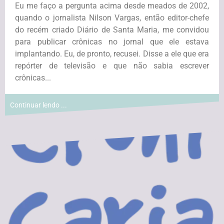
Eu me faço a pergunta acima desde meados de 2002,
quando o jornalista Nilson Vargas, então editor-chefe
do recém criado Diário de Santa Maria, me convidou
para publicar crônicas no jornal que ele estava
implantando. Eu, de pronto, recusei. Disse a ele que era
repórter de televisão e que não sabia escrever
crônicas...
Continuar lendo ...