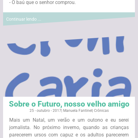
- O baú que o senhor comprou.
Continuar lendo ...
Sobre o Futuro, nosso velho amigo
25 - outubro - 2017
|
Manuela Fantinel
|
Crônicas
Mais um Natal, um verão e um outono e eu serei
jornalista. No próximo inverno, quando as crianças
parecerem ursos com capuz e os adultos parecerem