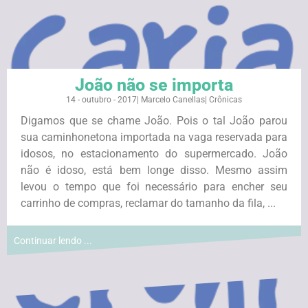
João não se importa
14 - outubro - 2017
|
Marcelo Canellas
|
Crônicas
Digamos que se chame João. Pois o tal João parou
sua caminhonetona importada na vaga reservada para
idosos, no estacionamento do supermercado. João
não é idoso, está bem longe disso. Mesmo assim
levou o tempo que foi necessário para encher seu
carrinho de compras, reclamar do tamanho da fila, ...
Continuar lendo ...