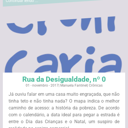
Continuar lendo ...
Rua da Desigualdade, nº 0
01 - novembro - 2017
|
Manuela Fantinel
|
Crônicas
Já ouviu falar em uma casa muito engraçada, que não
tinha teto e não tinha nada? O mapa indica o melhor
caminho de acesso: a história da pobreza. De acordo
com o calendário, a data ideal para pegar a estrada é
entre o Dia das Crianças e o Natal, um suspiro de