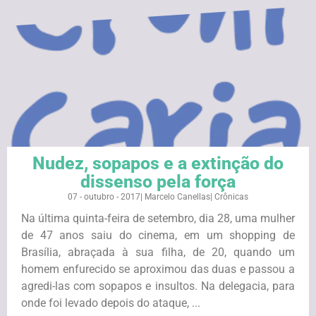
Nudez, sopapos e a extinção do
dissenso pela força
07 - outubro - 2017
|
Marcelo Canellas
|
Crônicas
Na última quinta-feira de setembro, dia 28, uma mulher
de 47 anos saiu do cinema, em um shopping de
Brasília, abraçada à sua filha, de 20, quando um
homem enfurecido se aproximou das duas e passou a
agredi-las com sopapos e insultos. Na delegacia, para
onde foi levado depois do ataque, ...