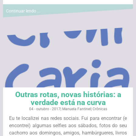
Continuar lendo ...
Outras rotas, novas histórias: a
verdade está na curva
04 - outubro - 2017
|
Manuela Fantinel
|
Crônicas
Eu te localizei nas redes sociais. Fui para encontrar (e
encontrei) algumas selfies aos sábados, fotos do seu
cachorro aos domingos, amigos, hambúrgueres, livros