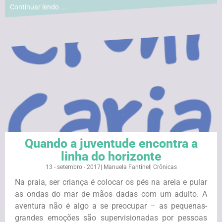
Continuar lendo ...
Quando a juventude encontra a
linha do horizonte
13 - setembro - 2017
|
Manuela Fantinel
|
Crônicas
Na praia, ser criança é colocar os pés na areia e pular
as ondas do mar de mãos dadas com um adulto. A
aventura não é algo a se preocupar – as pequenas-
grandes emoções são supervisionadas por pessoas