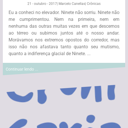
21 - outubro - 2017
|
Marcelo Canellas
|
Crônicas
Eu a conheci no elevador. Ninete não sorriu. Ninete não
me cumprimentou. Nem na primeira, nem em
nenhuma das outras muitas vezes em que descemos
ao térreo ou subimos juntos até o nosso andar.
Morávamos nos extremos opostos do corredor, mas
isso não nos afastava tanto quanto seu mutismo,
quanto a indiferença glacial de Ninete. ...
Continuar lendo ...