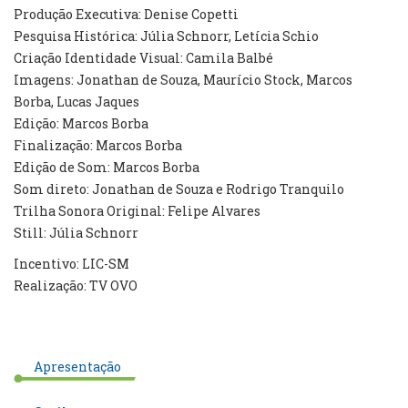
Produção Executiva: Denise Copetti
Pesquisa Histórica: Júlia Schnorr, Letícia Schio
Criação Identidade Visual: Camila Balbé
Imagens: Jonathan de Souza, Maurício Stock, Marcos
Borba, Lucas Jaques
Edição: Marcos Borba
Finalização: Marcos Borba
Edição de Som: Marcos Borba
Som direto: Jonathan de Souza e Rodrigo Tranquilo
Trilha Sonora Original: Felipe Alvares
Still: Júlia Schnorr
Incentivo: LIC-SM
Realização: TV OVO
Apresentação