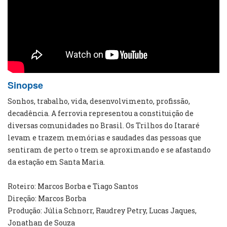
Sinopse
Sonhos, trabalho, vida, desenvolvimento, profissão,
decadência. A ferrovia representou a constituição de
diversas comunidades no Brasil. Os Trilhos do Itararé
levam e trazem memórias e saudades das pessoas que
sentiram de perto o trem se aproximando e se afastando
da estação em Santa Maria.
Roteiro: Marcos Borba e Tiago Santos
Direção: Marcos Borba
Produção: Júlia Schnorr, Raudrey Petry, Lucas Jaques,
Jonathan de Souza