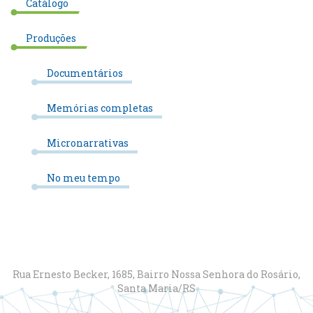
Catálogo
Produções
Documentários
Memórias completas
Micronarrativas
No meu tempo
Rua Ernesto Becker, 1685, Bairro Nossa Senhora do Rosário,
Santa Maria/RS