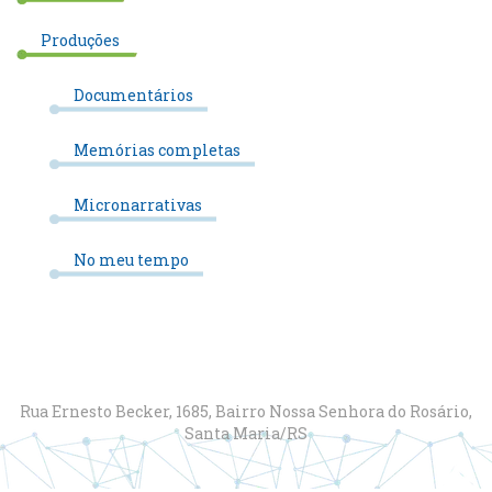
Produções
Documentários
Memórias completas
Micronarrativas
No meu tempo
Rua Ernesto Becker, 1685, Bairro Nossa Senhora do Rosário,
Santa Maria/RS