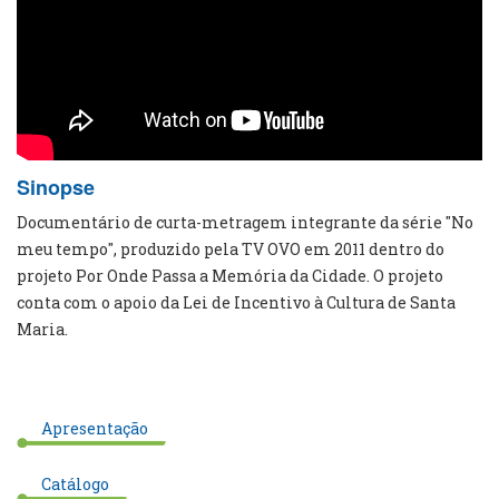
Sinopse
Documentário de curta-metragem integrante da série "No
meu tempo", produzido pela TV OVO em 2011 dentro do
projeto Por Onde Passa a Memória da Cidade. O projeto
conta com o apoio da Lei de Incentivo à Cultura de Santa
Maria.
Apresentação
Catálogo